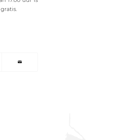
gratis.