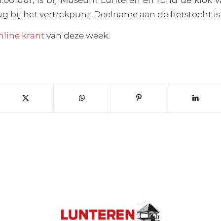
 bij het vertrekpunt. Deelname aan de fietstocht is 
nline krant
van deze week.