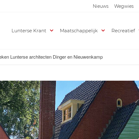
Nieuws
Wegwies
Lunterse Krant
Maatschappelijk
Recreatief
ken Lunterse architecten Dinger en Nieuwenkamp