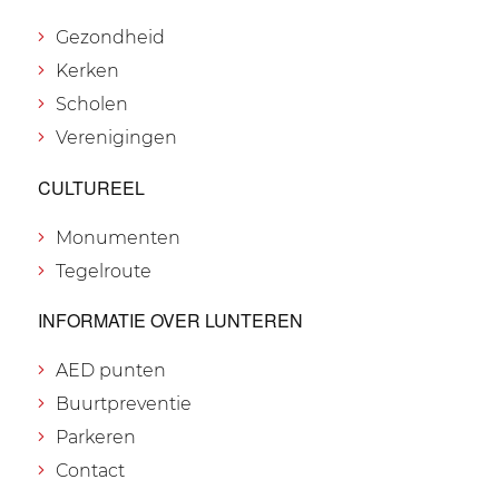
Gezondheid
Kerken
Scholen
Verenigingen
CULTUREEL
Monumenten
Tegelroute
INFORMATIE OVER LUNTEREN
AED punten
Buurtpreventie
Parkeren
Contact