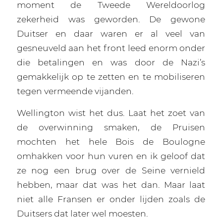
moment de Tweede Wereldoorlog
zekerheid was geworden. De gewone
Duitser en daar waren er al veel van
gesneuveld aan het front leed enorm onder
die betalingen en was door de Nazi’s
gemakkelijk op te zetten en te mobiliseren
tegen vermeende vijanden.
Wellington wist het dus. Laat het zoet van
de overwinning smaken, de Pruisen
mochten het hele Bois de Boulogne
omhakken voor hun vuren en ik geloof dat
ze nog een brug over de Seine vernield
hebben, maar dat was het dan. Maar laat
niet alle Fransen er onder lijden zoals de
Duitsers dat later wel moesten.