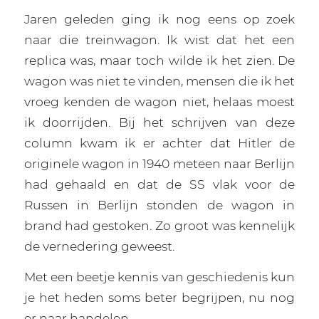
Jaren geleden ging ik nog eens op zoek
naar die treinwagon. Ik wist dat het een
replica was, maar toch wilde ik het zien. De
wagon was niet te vinden, mensen die ik het
vroeg kenden de wagon niet, helaas moest
ik doorrijden. Bij het schrijven van deze
column kwam ik er achter dat Hitler de
originele wagon in 1940 meteen naar Berlijn
had gehaald en dat de SS vlak voor de
Russen in Berlijn stonden de wagon in
brand had gestoken. Zo groot was kennelijk
de vernedering geweest.
Met een beetje kennis van geschiedenis kun
je het heden soms beter begrijpen, nu nog
er naar handelen.