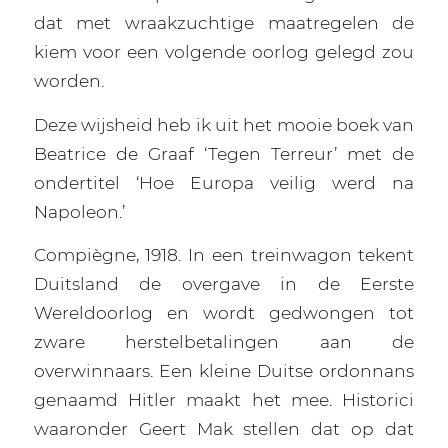
dat met wraakzuchtige maatregelen de
kiem voor een volgende oorlog gelegd zou
worden.
Deze wijsheid heb ik uit het mooie boek van
Beatrice de Graaf ‘Tegen Terreur’ met de
ondertitel ‘Hoe Europa veilig werd na
Napoleon.’
Compiègne, 1918. In een treinwagon tekent
Duitsland de overgave in de Eerste
Wereldoorlog en wordt gedwongen tot
zware herstelbetalingen aan de
overwinnaars. Een kleine Duitse ordonnans
genaamd Hitler maakt het mee. Historici
waaronder Geert Mak stellen dat op dat