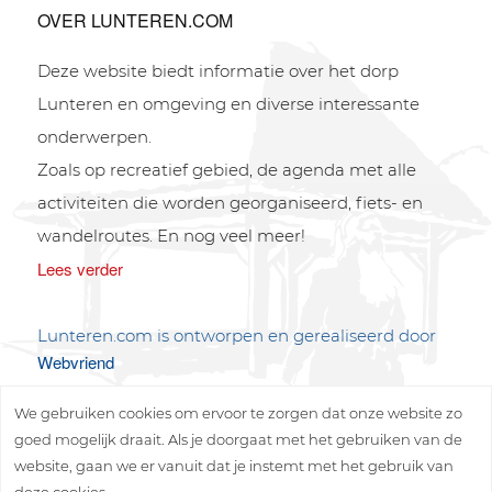
OVER LUNTEREN.COM
Deze website biedt informatie over het dorp
Lunteren en omgeving en diverse interessante
onderwerpen.
Zoals op recreatief gebied, de agenda met alle
activiteiten die worden georganiseerd, fiets- en
wandelroutes. En nog veel meer!
Lees verder
Lunteren.com is ontworpen en gerealiseerd door
Webvriend
We gebruiken cookies om ervoor te zorgen dat onze website zo
goed mogelijk draait. Als je doorgaat met het gebruiken van de
website, gaan we er vanuit dat je instemt met het gebruik van