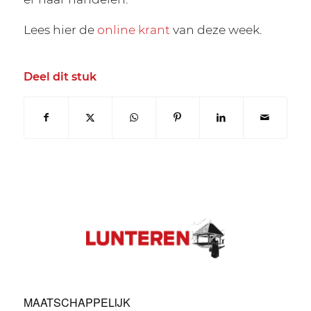
Lees hier de
online krant
van deze week.
Deel dit stuk
MAATSCHAPPELIJK