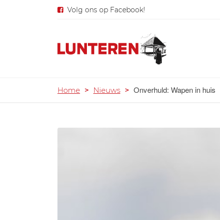
Volg ons op Facebook!
Onverhuld: Wapen in huis
Home
>
Nieuws
>