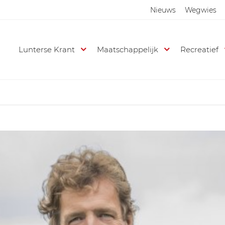
Nieuws
Wegwies
Lunterse Krant
Maatschappelijk
Recreatief