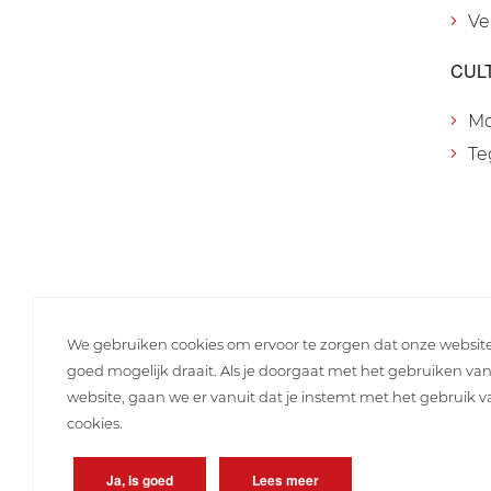
Ve
CUL
M
Te
We gebruiken cookies om ervoor te zorgen dat onze websit
goed mogelijk draait. Als je doorgaat met het gebruiken va
website, gaan we er vanuit dat je instemt met het gebruik 
cookies.
Ja, is goed
Lees meer