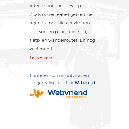
interessante onderwerpen.
Zoals op recreatief gebied, de
agenda met alle activiteiten
die worden georganiseerd,
fiets- en wandelroutes. En nog
veel meer!
Lees verder
Lunteren.com is ontworpen
Webvriend
en gerealiseerd door