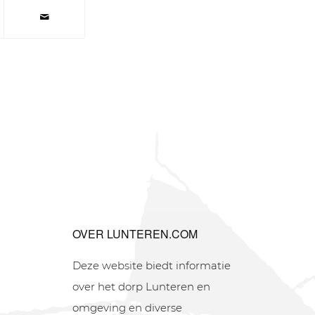
OVER LUNTEREN.COM
Deze website biedt informatie
over het dorp Lunteren en
omgeving en diverse