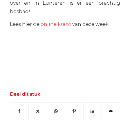
over en in Lunteren is er een prachtig
bosbad!
Lees hier de
online krant
van deze week.
Deel dit stuk