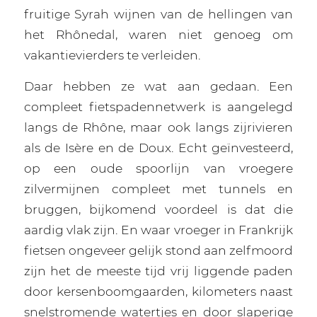
fruitige Syrah wijnen van de hellingen van
het Rhônedal, waren niet genoeg om
vakantievierders te verleiden.
Daar hebben ze wat aan gedaan. Een
compleet fietspadennetwerk is aangelegd
langs de Rhône, maar ook langs zijrivieren
als de Isère en de Doux. Echt geïnvesteerd,
op een oude spoorlijn van vroegere
zilvermijnen compleet met tunnels en
bruggen, bijkomend voordeel is dat die
aardig vlak zijn. En waar vroeger in Frankrijk
fietsen ongeveer gelijk stond aan zelfmoord
zijn het de meeste tijd vrij liggende paden
door kersenboomgaarden, kilometers naast
snelstromende watertjes en door slaperige