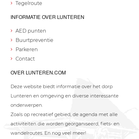
Tegelroute
INFORMATIE OVER LUNTEREN
AED punten
Buurtpreventie
Parkeren
Contact
OVER LUNTEREN.COM
Deze website biedt informatie over het dorp
Lunteren en omgeving en diverse interessante
onderwerpen.
Zoals op recreatief gebied, de agenda met alle
activiteiten die worden georganiseerd, fiets- en
wandelroutes. En nog veel meer!