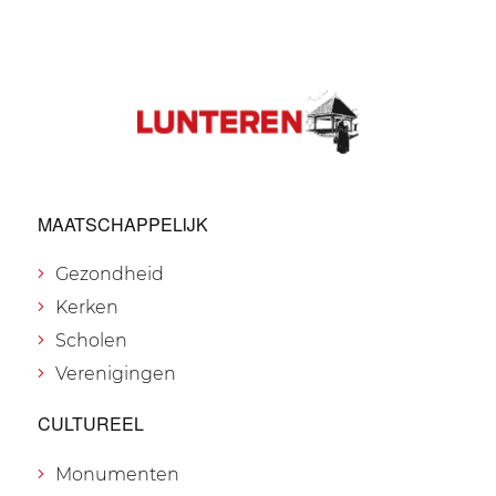
MAATSCHAPPELIJK
Gezondheid
Kerken
Scholen
Verenigingen
CULTUREEL
Monumenten