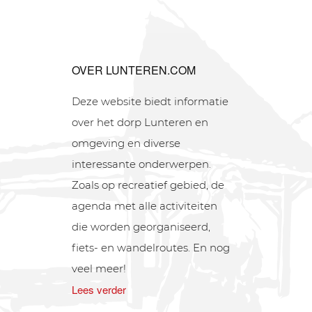
OVER LUNTEREN.COM
Deze website biedt informatie
over het dorp Lunteren en
omgeving en diverse
interessante onderwerpen.
Zoals op recreatief gebied, de
agenda met alle activiteiten
die worden georganiseerd,
fiets- en wandelroutes. En nog
veel meer!
Lees verder