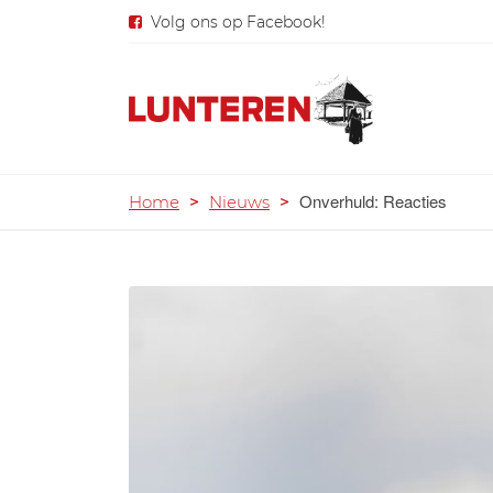
Volg ons op Facebook!
Onverhuld: Reacties
Home
>
Nieuws
>