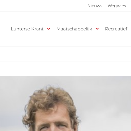
Nieuws
Wegwies
Lunterse Krant
Maatschappelijk
Recreatief