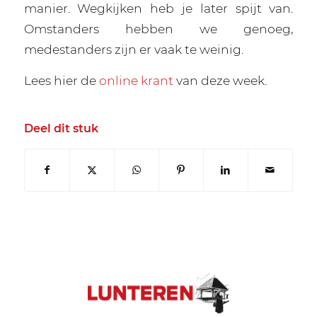
manier. Wegkijken heb je later spijt van.
Omstanders hebben we genoeg,
medestanders zijn er vaak te weinig.
Lees hier de
online krant
van deze week.
Deel dit stuk