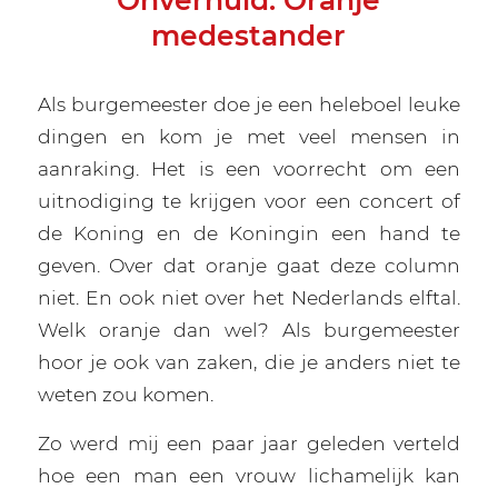
Onverhuld: Oranje
medestander
Als burgemeester doe je een heleboel leuke
dingen en kom je met veel mensen in
aanraking. Het is een voorrecht om een
uitnodiging te krijgen voor een concert of
de Koning en de Koningin een hand te
geven. Over dat oranje gaat deze column
niet. En ook niet over het Nederlands elftal.
Welk oranje dan wel? Als burgemeester
hoor je ook van zaken, die je anders niet te
weten zou komen.
Zo werd mij een paar jaar geleden verteld
hoe een man een vrouw lichamelijk kan