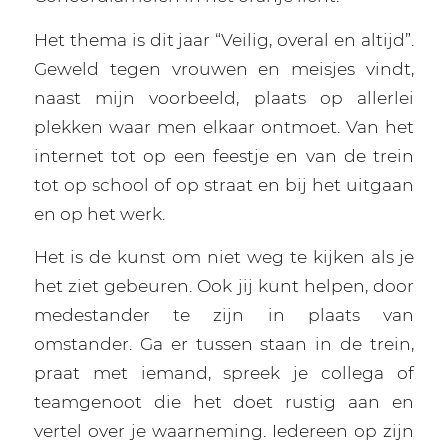
Het thema is dit jaar “Veilig, overal en altijd”.
Geweld tegen vrouwen en meisjes vindt,
naast mijn voorbeeld, plaats op allerlei
plekken waar men elkaar ontmoet. Van het
internet tot op een feestje en van de trein
tot op school of op straat en bij het uitgaan
en op het werk.
Het is de kunst om niet weg te kijken als je
het ziet gebeuren. Ook jij kunt helpen, door
medestander te zijn in plaats van
omstander. Ga er tussen staan in de trein,
praat met iemand, spreek je collega of
teamgenoot die het doet rustig aan en
vertel over je waarneming. Iedereen op zijn