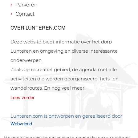
Parkeren
Contact
OVER LUNTEREN.COM
Deze website biedt informatie over het dorp
Lunteren en omgeving en diverse interessante
onderwerpen.
Zoals op recreatief gebied, de agenda met alle
activiteiten die worden georganiseerd, fiets- en
wandelroutes. En nog veel meer!
Lees verder
Lunteren.com is ontworpen en gerealiseerd door
Webvriend
We gebruiken cookies om ervoor te zorgen dat onze website zo