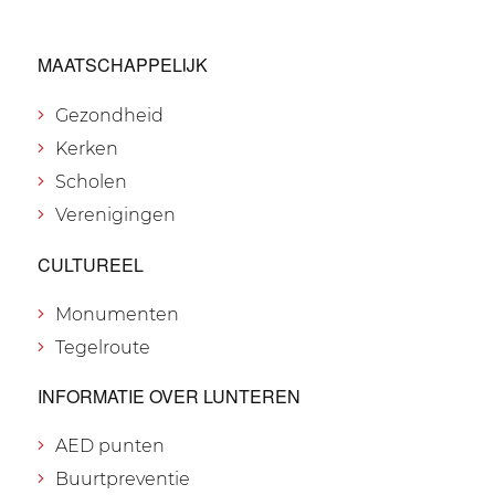
MAATSCHAPPELIJK
Gezondheid
Kerken
Scholen
Verenigingen
CULTUREEL
Monumenten
Tegelroute
INFORMATIE OVER LUNTEREN
AED punten
Buurtpreventie