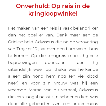
Onverhuld: Op reis in de
kringloopwinkel
Het maken van een reis is vaak belangrijker
dan het doel er van. Denk maar aan de
Griekse held Odysseus die na de verovering
van Troje er 10 jaar over deed om weer thuis
te komen. Op die terugreis moest hij vele
beproevingen doorstaan. Toen hij
uiteindelijk weer op Ithaka was herkende
alleen zijn hond hem nog (en viel dood
neer) en voor zijn vrouw was hij een
vreemde. Moraal van dit verhaal, Odysseus
die eerst nogal naast zijn schoenen liep, was
door alle gebeurtenissen een ander mens