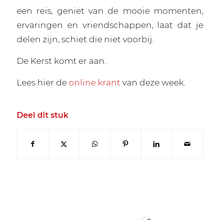
een reis, geniet van de mooie momenten,
ervaringen en vriendschappen, laat dat je
delen zijn, schiet die niet voorbij.
De Kerst komt er aan.
Lees hier de
online krant
van deze week.
Deel dit stuk