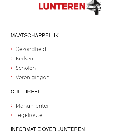
MAATSCHAPPELIJK
Gezondheid
Kerken
Scholen
Verenigingen
CULTUREEL
Monumenten
Tegelroute
INFORMATIE OVER LUNTEREN