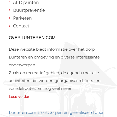
AED punten
Buurtpreventie
Parkeren
Contact
OVER LUNTEREN.COM
Deze website biedt informatie over het dorp
Lunteren en omgeving en diverse interessante
onderwerpen.
Zoals op recreatief gebied, de agenda met alle
activiteiten die worden georganiseerd, fiets- en
wandelroutes. En nog veel meer!
Lees verder
Lunteren.com is ontworpen en gerealiseerd door