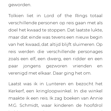
geworden.
Tolkien liet in Lord of the Rings totaal
verschillende personen op reis gaan met als
doel het kwaad te stoppen. Dat laatste lukte,
maar dat einde was tevens een nieuw begin
van het kwaad, dat altijd blijft sluimeren. Op
reis werden die verschillende personages
zoals een elf, een dwerg, een ridder en een
paar jongens gezworen vrienden en
verenigd met elkaar. Daar ging het om.
Laatst was ik in Lunteren en bezocht het
Kerkerf, een kringloopwinkel. In die winkel
maakte ik een reis. Ik zag boeken van Annie
M.G. Schmidt, waar kinderen de hoofdrol