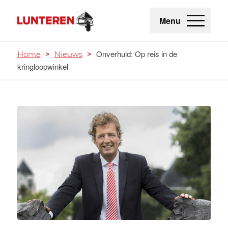
Menu
Onverhuld: Op reis in de
Home
>
Nieuws
>
kringloopwinkel