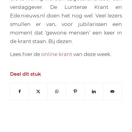
verslaggever. De Lunterse Krant en
Ede.nieuws.nl doen het nog wel. Veel lezers
smullen er van, voor jubilarissen een
moment dat ‘gewone mensen’ een keer in
de krant staan. Bij dezen.
Lees hier de
online krant
van deze week.
Deel dit stuk