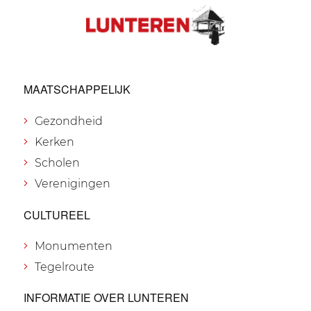
MAATSCHAPPELIJK
Gezondheid
Kerken
Scholen
Verenigingen
CULTUREEL
Monumenten
Tegelroute
INFORMATIE OVER LUNTEREN