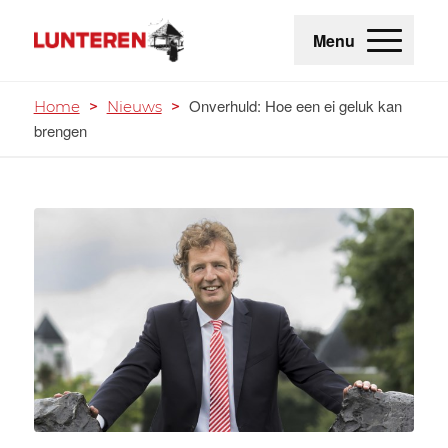
Menu
Onverhuld: Hoe een ei geluk kan
Home
>
Nieuws
>
brengen