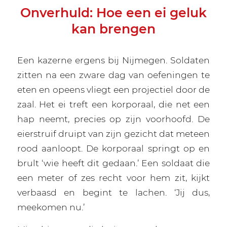
Onverhuld: Hoe een ei geluk
kan brengen
Een kazerne ergens bij Nijmegen. Soldaten
zitten na een zware dag van oefeningen te
eten en opeens vliegt een projectiel door de
zaal. Het ei treft een korporaal, die net een
hap neemt, precies op zijn voorhoofd. De
eierstruif druipt van zijn gezicht dat meteen
rood aanloopt. De korporaal springt op en
brult ‘wie heeft dit gedaan.’ Een soldaat die
een meter of zes recht voor hem zit, kijkt
verbaasd en begint te lachen. ‘Jij dus,
meekomen nu.’