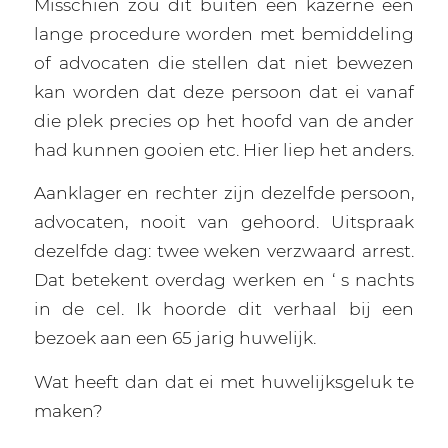
Misschien zou dit buiten een kazerne een
lange procedure worden met bemiddeling
of advocaten die stellen dat niet bewezen
kan worden dat deze persoon dat ei vanaf
die plek precies op het hoofd van de ander
had kunnen gooien etc. Hier liep het anders.
Aanklager en rechter zijn dezelfde persoon,
advocaten, nooit van gehoord. Uitspraak
dezelfde dag: twee weken verzwaard arrest.
Dat betekent overdag werken en ‘ s nachts
in de cel. Ik hoorde dit verhaal bij een
bezoek aan een 65 jarig huwelijk.
Wat heeft dan dat ei met huwelijksgeluk te
maken?