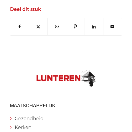
Deel dit stuk
MAATSCHAPPELIJK
Gezondheid
Kerken