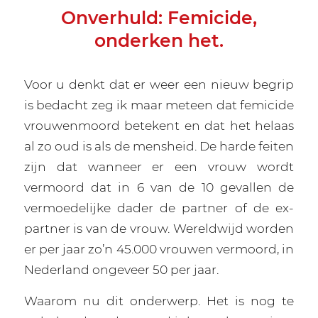
Onverhuld: Femicide,
onderken het.
Voor u denkt dat er weer een nieuw begrip
is bedacht zeg ik maar meteen dat femicide
vrouwenmoord betekent en dat het helaas
al zo oud is als de mensheid. De harde feiten
zijn dat wanneer er een vrouw wordt
vermoord dat in 6 van de 10 gevallen de
vermoedelijke dader de partner of de ex-
partner is van de vrouw. Wereldwijd worden
er per jaar zo’n 45.000 vrouwen vermoord, in
Nederland ongeveer 50 per jaar.
Waarom nu dit onderwerp. Het is nog te