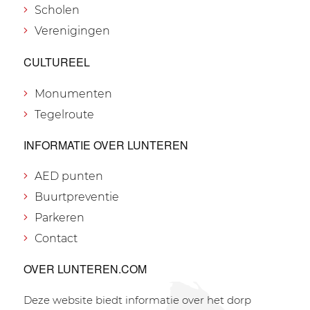
Scholen
Verenigingen
CULTUREEL
Monumenten
Tegelroute
INFORMATIE OVER LUNTEREN
AED punten
Buurtpreventie
Parkeren
Contact
OVER LUNTEREN.COM
Deze website biedt informatie over het dorp