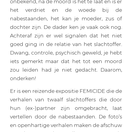
onbekend, na de moord is het te laat en is er
het verdriet en de woede bij de
nabestaanden, het kan je moeder, zus of
dochter zijn. De dader ken je vaak ook nog.
Achteraf zijn er wel signalen dat het niet
goed ging in de relatie van het slachtoffer.
Dwang, controle, psychisch geweld, je hebt
iets gemerkt maar dat het tot een moord
zou leiden had je niet gedacht. Daarom,
onderken!
Er is een reizende expositie FEMICIDE die de
verhalen van twaalf slachtoffers die door
hun (ex-)partner zijn omgebracht, laat
vertellen door de nabestaanden. De foto’s
en openhartige verhalen maken de afschuw