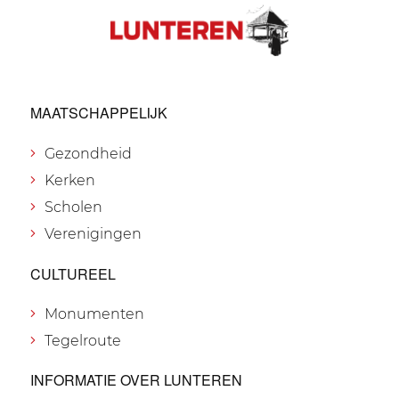
MAATSCHAPPELIJK
Gezondheid
Kerken
Scholen
Verenigingen
CULTUREEL
Monumenten
Tegelroute
INFORMATIE OVER LUNTEREN