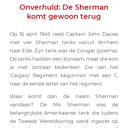
Onverhuld: De Sherman
komt gewoon terug
Op 16 april 1945 reed Captain John Davies
met vier Sherman tanks vanuit Arnhem
naar Ede. Zijn tank was de Cougar (poema).
De tanks hadden een bijnaam, maar die kon
je niet zomaar bedenken. Die van het
‘Calgary’ Regiment begonnen met een C,
naar de eerste letter van het regiment.
Waar komt dan de naam Sherman
vandaan? De M4 Sherman was de
belangrijkste Amerikaanse tank die tijdens
de Tweede Wereldoorlog werd ingezet op