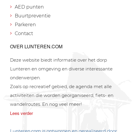
AED punten
Buurtpreventie
Parkeren
Contact
OVER LUNTEREN.COM
Deze website biedt informatie over het dorp
Lunteren en omgeving en diverse interessante
onderwerpen.
Zoals op recreatief gebied, de agenda met alle
activiteiten die worden georganiseerd, fiets- en
wandelroutes. En nog veel meer!
Lees verder
Lunteren.com is ontworpen en gerealiseerd door