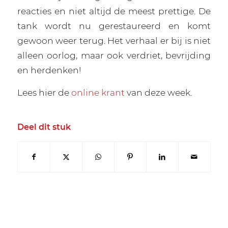
reacties en niet altijd de meest prettige. De
tank wordt nu gerestaureerd en komt
gewoon weer terug. Het verhaal er bij is niet
alleen oorlog, maar ook verdriet, bevrijding
en herdenken!
Lees hier de
online krant
van deze week.
Deel dit stuk