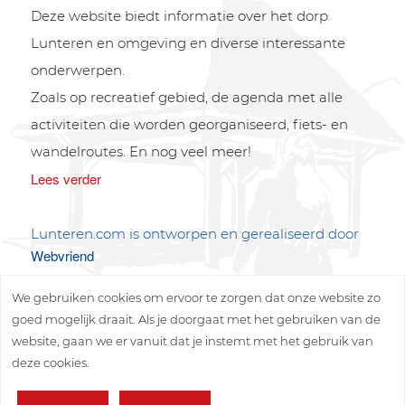
Deze website biedt informatie over het dorp
Lunteren en omgeving en diverse interessante
onderwerpen.
Zoals op recreatief gebied, de agenda met alle
activiteiten die worden georganiseerd, fiets- en
wandelroutes. En nog veel meer!
Lees verder
Lunteren.com is ontworpen en gerealiseerd door
Webvriend
We gebruiken cookies om ervoor te zorgen dat onze website zo
goed mogelijk draait. Als je doorgaat met het gebruiken van de
website, gaan we er vanuit dat je instemt met het gebruik van
deze cookies.
Copyright © 2026 Lunteren Media B.V.