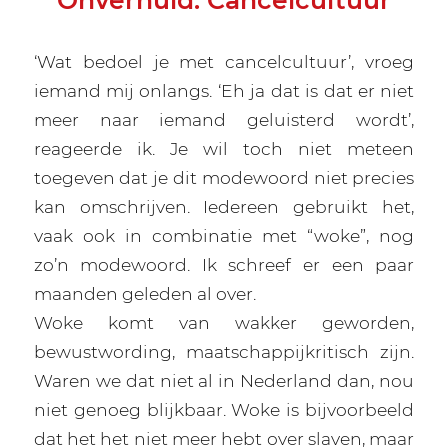
Onverhuld: Cancelcultuur
‘Wat bedoel je met cancelcultuur’, vroeg
iemand mij onlangs. ‘Eh ja dat is dat er niet
meer naar iemand geluisterd wordt’,
reageerde ik. Je wil toch niet meteen
toegeven dat je dit modewoord niet precies
kan omschrijven. Iedereen gebruikt het,
vaak ook in combinatie met “woke”, nog
zo’n modewoord. Ik schreef er een paar
maanden geleden al over.
Woke komt van wakker geworden,
bewustwording, maatschappijkritisch zijn.
Waren we dat niet al in Nederland dan, nou
niet genoeg blijkbaar. Woke is bijvoorbeeld
dat het het niet meer hebt over slaven, maar