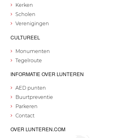
Kerken
Scholen
Verenigingen
CULTUREEL
Monumenten
Tegelroute
INFORMATIE OVER LUNTEREN
AED punten
Buurtpreventie
Parkeren
Contact
OVER LUNTEREN.COM