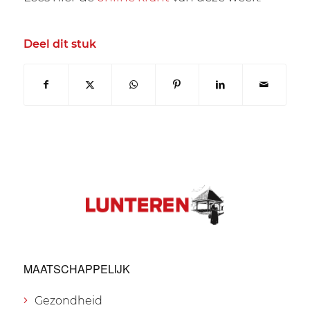
Deel dit stuk
MAATSCHAPPELIJK
Gezondheid