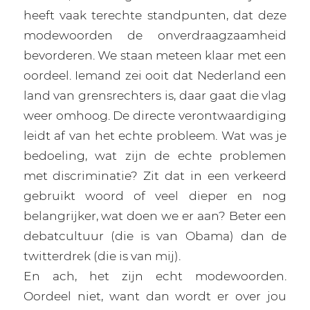
heeft vaak terechte standpunten, dat deze
modewoorden de onverdraagzaamheid
bevorderen. We staan meteen klaar met een
oordeel. Iemand zei ooit dat Nederland een
land van grensrechters is, daar gaat die vlag
weer omhoog. De directe verontwaardiging
leidt af van het echte probleem. Wat was je
bedoeling, wat zijn de echte problemen
met discriminatie? Zit dat in een verkeerd
gebruikt woord of veel dieper en nog
belangrijker, wat doen we er aan? Beter een
debatcultuur (die is van Obama) dan de
twitterdrek (die is van mij).
En ach, het zijn echt modewoorden.
Oordeel niet, want dan wordt er over jou