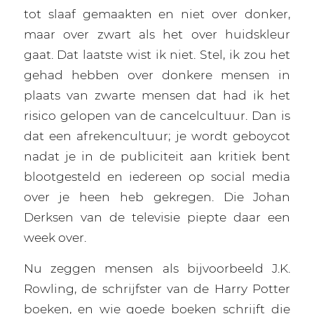
tot slaaf gemaakten en niet over donker,
maar over zwart als het over huidskleur
gaat. Dat laatste wist ik niet. Stel, ik zou het
gehad hebben over donkere mensen in
plaats van zwarte mensen dat had ik het
risico gelopen van de cancelcultuur. Dan is
dat een afrekencultuur; je wordt geboycot
nadat je in de publiciteit aan kritiek bent
blootgesteld en iedereen op social media
over je heen heb gekregen. Die Johan
Derksen van de televisie piepte daar een
week over.
Nu zeggen mensen als bijvoorbeeld J.K.
Rowling, de schrijfster van de Harry Potter
boeken, en wie goede boeken schrijft die