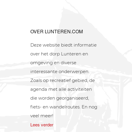
OVER LUNTEREN.COM
Deze website biedt informatie
over het dorp Lunteren en
omgeving en diverse
interessante onderwerpen.
Zoals op recreatief gebied, de
agenda met alle activiteiten
die worden georganiseerd,
fiets- en wandelroutes. En nog
veel meer!
Lees verder