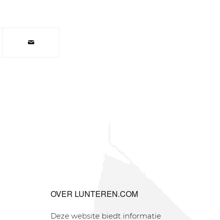
OVER LUNTEREN.COM
Deze website biedt informatie