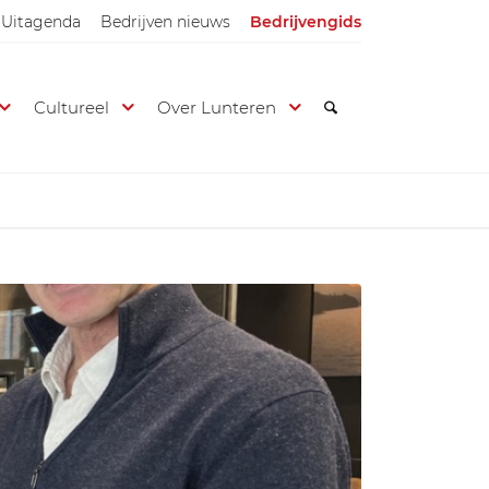
Uitagenda
Bedrijven nieuws
Bedrijvengids
Cultureel
Over Lunteren