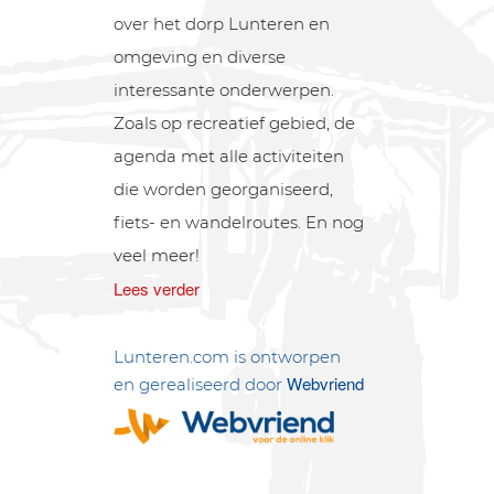
over het dorp Lunteren en
omgeving en diverse
interessante onderwerpen.
Zoals op recreatief gebied, de
agenda met alle activiteiten
die worden georganiseerd,
fiets- en wandelroutes. En nog
veel meer!
Lees verder
Lunteren.com is ontworpen
Webvriend
en gerealiseerd door