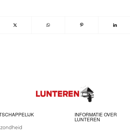
TSCHAPPELIJK
INFORMATIE OVER
LUNTEREN
zondheid