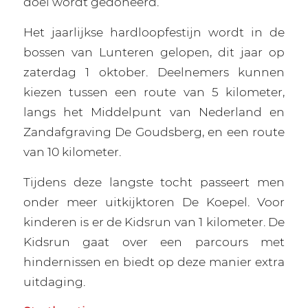
doel wordt gedoneerd.”
Het jaarlijkse hardloopfestijn wordt in de
bossen van Lunteren gelopen, dit jaar op
zaterdag 1 oktober. Deelnemers kunnen
kiezen tussen een route van 5 kilometer,
langs het Middelpunt van Nederland en
Zandafgraving De Goudsberg, en een route
van 10 kilometer.
Tijdens deze langste tocht passeert men
onder meer uitkijktoren De Koepel. Voor
kinderen is er de Kidsrun van 1 kilometer. De
Kidsrun gaat over een parcours met
hindernissen en biedt op deze manier extra
uitdaging.