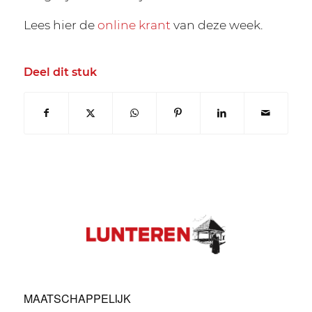
Lees hier de
online krant
van deze week.
Deel dit stuk
MAATSCHAPPELIJK