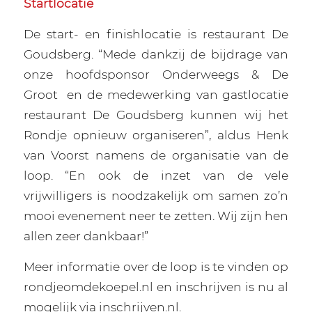
Startlocatie
De start- en finishlocatie is restaurant De
Goudsberg. “Mede dankzij de bijdrage van
onze hoofdsponsor Onderweegs & De
Groot
en de medewerking van gastlocatie
restaurant De Goudsberg kunnen wij het
Rondje opnieuw organiseren”, aldus Henk
van Voorst namens de organisatie van de
loop. “En ook de inzet van de vele
vrijwilligers is noodzakelijk om samen zo’n
mooi evenement neer te zetten. Wij zijn hen
allen zeer dankbaar!”
Meer informatie over de loop is te vinden op
rondjeomdekoepel.nl en inschrijven is nu al
mogelijk via inschrijven.nl.