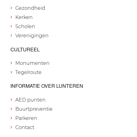
Gezondheid
Kerken
Scholen
Verenigingen
CULTUREEL
Monumenten
Tegelroute
INFORMATIE OVER LUNTEREN
AED punten
Buurtpreventie
Parkeren
Contact