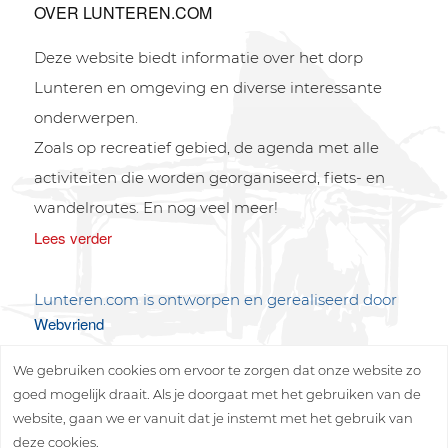
OVER LUNTEREN.COM
Deze website biedt informatie over het dorp
Lunteren en omgeving en diverse interessante
onderwerpen.
Zoals op recreatief gebied, de agenda met alle
activiteiten die worden georganiseerd, fiets- en
wandelroutes. En nog veel meer!
Lees verder
Lunteren.com is ontworpen en gerealiseerd door
Webvriend
We gebruiken cookies om ervoor te zorgen dat onze website zo
goed mogelijk draait. Als je doorgaat met het gebruiken van de
website, gaan we er vanuit dat je instemt met het gebruik van
deze cookies.