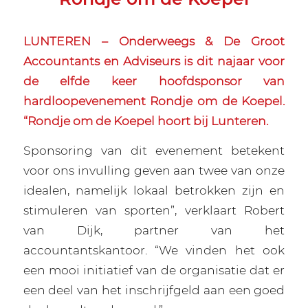
LUNTEREN – Onderweegs & De Groot
Accountants en Adviseurs is dit najaar voor
de elfde keer hoofdsponsor van
hardloopevenement Rondje om de Koepel.
“Rondje om de Koepel hoort bij Lunteren.
Sponsoring van dit evenement betekent
voor ons invulling geven aan twee van onze
idealen, namelijk lokaal betrokken zijn en
stimuleren van sporten”, verklaart Robert
van Dijk, partner van het
accountantskantoor. “We vinden het ook
een mooi initiatief van de organisatie dat er
een deel van het inschrijfgeld aan een goed