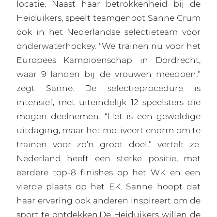
locatie. Naast haar betrokkenheid bij de
Heiduikers, speelt teamgenoot Sanne Crum
ook in het Nederlandse selectieteam voor
onderwaterhockey. “We trainen nu voor het
Europees Kampioenschap in Dordrecht,
waar 9 landen bij de vrouwen meedoen,”
zegt Sanne. De selectieprocedure is
intensief, met uiteindelijk 12 speelsters die
mogen deelnemen. “Het is een geweldige
uitdaging, maar het motiveert enorm om te
trainen voor zo’n groot doel,” vertelt ze.
Nederland heeft een sterke positie, met
eerdere top-8 finishes op het WK en een
vierde plaats op het EK. Sanne hoopt dat
haar ervaring ook anderen inspireert om de
sport te ontdekken.De Heiduikers willen de