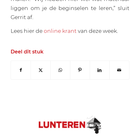
liggen om je de beginselen te leren,” sluit
Gerrit af.
Lees hier de
online krant
van deze week.
Deel dit stuk