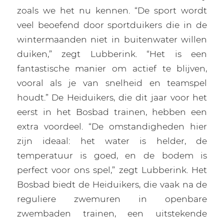
zoals we het nu kennen. “De sport wordt
veel beoefend door sportduikers die in de
wintermaanden niet in buitenwater willen
duiken,” zegt Lubberink. “Het is een
fantastische manier om actief te blijven,
vooral als je van snelheid en teamspel
houdt.” De Heiduikers, die dit jaar voor het
eerst in het Bosbad trainen, hebben een
extra voordeel. “De omstandigheden hier
zijn ideaal: het water is helder, de
temperatuur is goed, en de bodem is
perfect voor ons spel,” zegt Lubberink. Het
Bosbad biedt de Heiduikers, die vaak na de
reguliere zwemuren in openbare
zwembaden trainen, een uitstekende