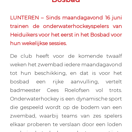
LUNTEREN – Sinds maandagavond 16 juni
trainen de onderwaterhockeyspelers van
Heiduikers voor het eerst in het Bosbad voor
hun wekelijkse sessies.
De club heeft voor de komende twaalf
weken het zwembad iedere maandagavond
tot hun beschikking, en dat is voor het
bosbad een rijke aanvulling, vertelt
badmeester Cees Roelofsen vol trots.
Onderwaterhockey is een dynamische sport
die gespeeld wordt op de bodem van een
zwembad, waarbij teams van zes spelers
elkaar proberen te verslaan door een loden