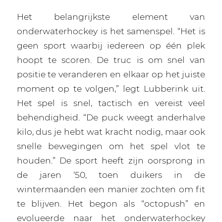
Het belangrijkste element van
onderwaterhockey is het samenspel. “Het is
geen sport waarbij iedereen op één plek
hoopt te scoren. De truc is om snel van
positie te veranderen en elkaar op het juiste
moment op te volgen,” legt Lubberink uit.
Het spel is snel, tactisch en vereist veel
behendigheid. “De puck weegt anderhalve
kilo, dus je hebt wat kracht nodig, maar ook
snelle bewegingen om het spel vlot te
houden.” De sport heeft zijn oorsprong in
de jaren ‘50, toen duikers in de
wintermaanden een manier zochten om fit
te blijven. Het begon als “octopush” en
evolueerde naar het onderwaterhockey