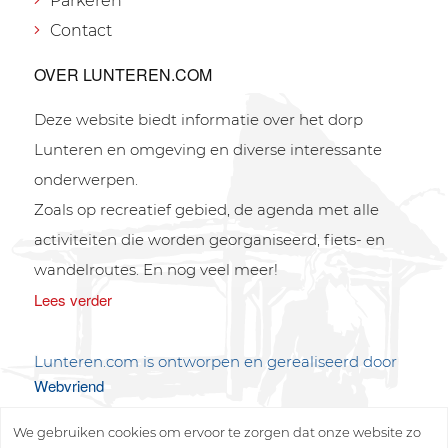
Parkeren
Contact
OVER LUNTEREN.COM
Deze website biedt informatie over het dorp
Lunteren en omgeving en diverse interessante
onderwerpen.
Zoals op recreatief gebied, de agenda met alle
activiteiten die worden georganiseerd, fiets- en
wandelroutes. En nog veel meer!
Lees verder
Lunteren.com is ontworpen en gerealiseerd door
Webvriend
We gebruiken cookies om ervoor te zorgen dat onze website zo