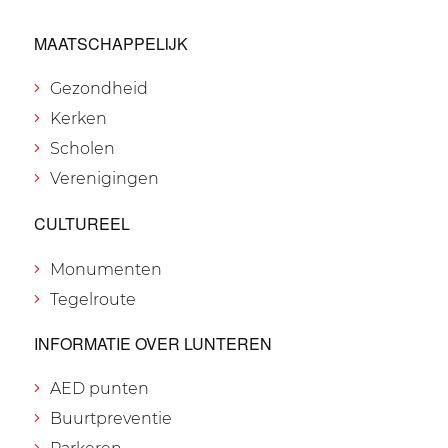
MAATSCHAPPELIJK
Gezondheid
Kerken
Scholen
Verenigingen
CULTUREEL
Monumenten
Tegelroute
INFORMATIE OVER LUNTEREN
AED punten
Buurtpreventie