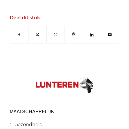
Deel dit stuk
MAATSCHAPPELIJK
Gezondheid