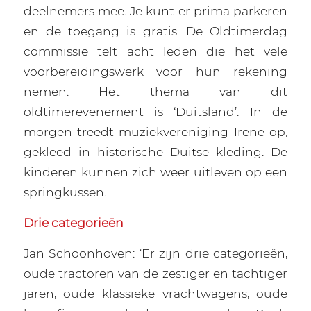
deelnemers mee. Je kunt er prima parkeren
en de toegang is gratis. De Oldtimerdag
commissie telt acht leden die het vele
voorbereidingswerk voor hun rekening
nemen. Het thema van dit
oldtimerevenement is ‘Duitsland’. In de
morgen treedt muziekvereniging Irene op,
gekleed in historische Duitse kleding. De
kinderen kunnen zich weer uitleven op een
springkussen.
Drie categorieën
Jan Schoonhoven: ‘Er zijn drie categorieën,
oude tractoren van de zestiger en tachtiger
jaren, oude klassieke vrachtwagens, oude