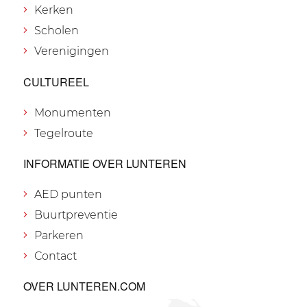
Kerken
Scholen
Verenigingen
CULTUREEL
Monumenten
Tegelroute
INFORMATIE OVER LUNTEREN
AED punten
Buurtpreventie
Parkeren
Contact
OVER LUNTEREN.COM