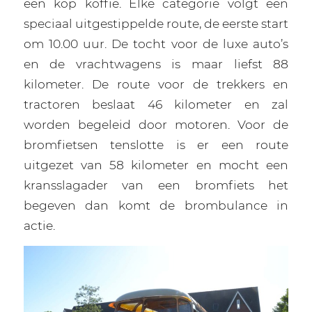
een kop koffie. Elke categorie volgt een
speciaal uitgestippelde route, de eerste start
om 10.00 uur. De tocht voor de luxe auto’s
en de vrachtwagens is maar liefst 88
kilometer. De route voor de trekkers en
tractoren beslaat 46 kilometer en zal
worden begeleid door motoren. Voor de
bromfietsen tenslotte is er een route
uitgezet van 58 kilometer en mocht een
kransslagader van een bromfiets het
begeven dan komt de brombulance in
actie.