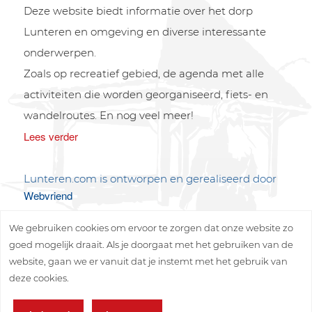
Deze website biedt informatie over het dorp
Lunteren en omgeving en diverse interessante
onderwerpen.
Zoals op recreatief gebied, de agenda met alle
activiteiten die worden georganiseerd, fiets- en
wandelroutes. En nog veel meer!
Lees verder
Lunteren.com is ontworpen en gerealiseerd door
Webvriend
We gebruiken cookies om ervoor te zorgen dat onze website zo
goed mogelijk draait. Als je doorgaat met het gebruiken van de
website, gaan we er vanuit dat je instemt met het gebruik van
deze cookies.
Copyright © 2026 Lunteren Media B.V.