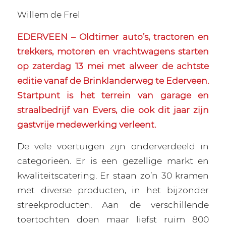
Willem de Frel
EDERVEEN – Oldtimer auto’s, tractoren en
trekkers, motoren en vrachtwagens starten
op zaterdag 13 mei met alweer de achtste
editie vanaf de Brinklanderweg te Ederveen.
Startpunt is het terrein van garage en
straalbedrijf van Evers, die ook dit jaar zijn
gastvrije medewerking verleent.
De vele voertuigen zijn onderverdeeld in
categorieën. Er is een gezellige markt en
kwaliteitscatering. Er staan zo’n 30 kramen
met diverse producten, in het bijzonder
streekproducten. Aan de verschillende
toertochten doen maar liefst ruim 800