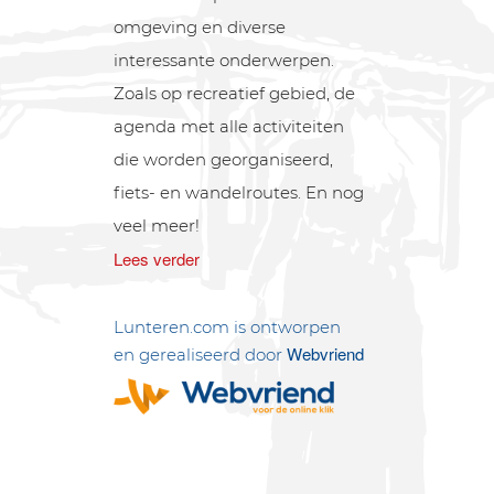
omgeving en diverse
interessante onderwerpen.
Zoals op recreatief gebied, de
agenda met alle activiteiten
die worden georganiseerd,
fiets- en wandelroutes. En nog
veel meer!
Lees verder
Lunteren.com is ontworpen
Webvriend
en gerealiseerd door