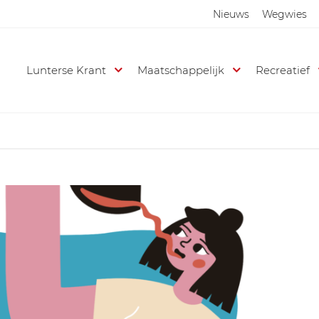
Nieuws
Wegwies
Lunterse Krant
Maatschappelijk
Recreatief