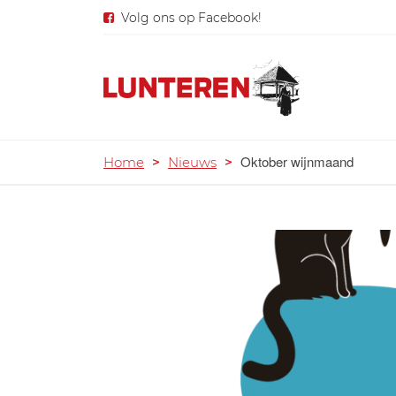
Volg ons op Facebook!
Oktober wijnmaand
Home
>
Nieuws
>