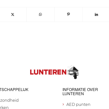
TSCHAPPELIJK
INFORMATIE OVER
LUNTEREN
zondheid
AED punten
rken