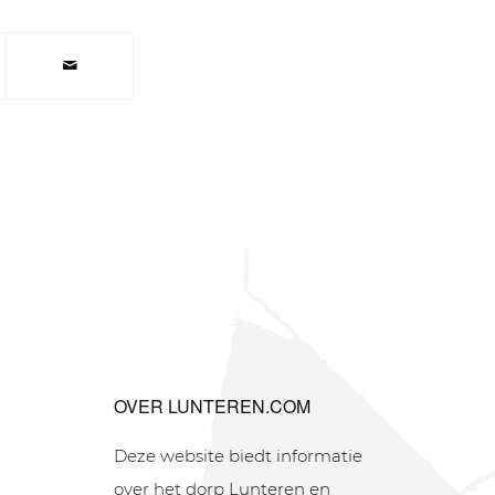
OVER LUNTEREN.COM
Deze website biedt informatie
over het dorp Lunteren en