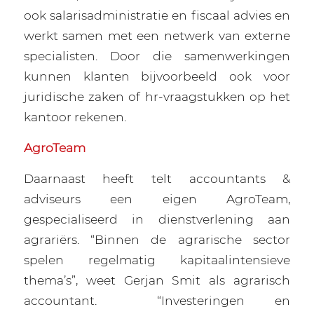
ook salarisadministratie en fiscaal advies en
werkt samen met een netwerk van externe
specialisten. Door die samenwerkingen
kunnen klanten bijvoorbeeld ook voor
juridische zaken of hr-vraagstukken op het
kantoor rekenen.
AgroTeam
Daarnaast heeft telt accountants &
adviseurs een eigen AgroTeam,
gespecialiseerd in dienstverlening aan
agrariërs. “Binnen de agrarische sector
spelen regelmatig kapitaalintensieve
thema’s”, weet Gerjan Smit als agrarisch
accountant.
“Investeringen en