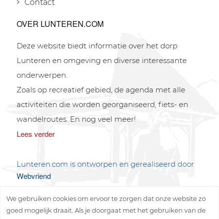
Contact
OVER LUNTEREN.COM
Deze website biedt informatie over het dorp
Lunteren en omgeving en diverse interessante
onderwerpen.
Zoals op recreatief gebied, de agenda met alle
activiteiten die worden georganiseerd, fiets- en
wandelroutes. En nog veel meer!
Lees verder
Lunteren.com is ontworpen en gerealiseerd door
Webvriend
We gebruiken cookies om ervoor te zorgen dat onze website zo
goed mogelijk draait. Als je doorgaat met het gebruiken van de