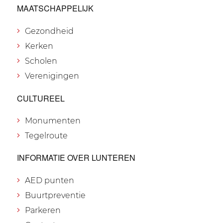
MAATSCHAPPELIJK
Gezondheid
Kerken
Scholen
Verenigingen
CULTUREEL
Monumenten
Tegelroute
INFORMATIE OVER LUNTEREN
AED punten
Buurtpreventie
Parkeren