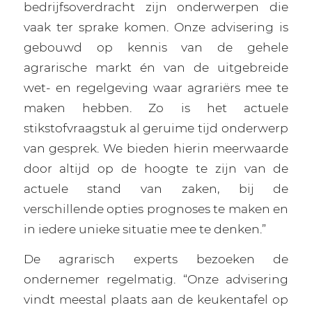
bedrijfsoverdracht zijn onderwerpen die
vaak ter sprake komen. Onze advisering is
gebouwd op kennis van de gehele
agrarische markt én van de uitgebreide
wet- en regelgeving waar agrariërs mee te
maken hebben. Zo is het actuele
stikstofvraagstuk al geruime tijd onderwerp
van gesprek. We bieden hierin meerwaarde
door altijd op de hoogte te zijn van de
actuele stand van zaken, bij de
verschillende opties prognoses te maken en
in iedere unieke situatie mee te denken.”
De agrarisch experts bezoeken de
ondernemer regelmatig. “Onze advisering
vindt meestal plaats aan de keukentafel op