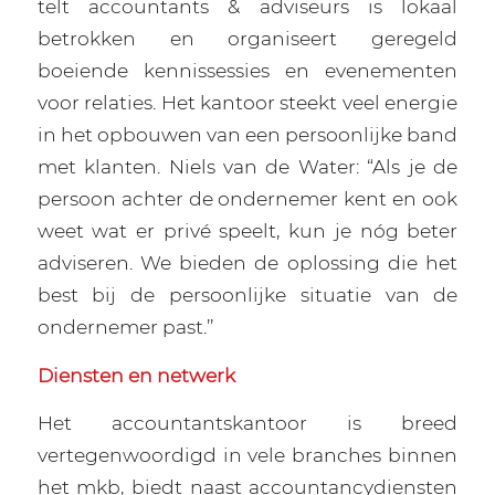
telt accountants & adviseurs is lokaal
betrokken en organiseert geregeld
boeiende kennissessies en evenementen
voor relaties. Het kantoor steekt veel energie
in het opbouwen van een persoonlijke band
met klanten. Niels van de Water: “Als je de
persoon achter de ondernemer kent en ook
weet wat er privé speelt, kun je nóg beter
adviseren. We bieden de oplossing die het
best bij de persoonlijke situatie van de
ondernemer past.’’
Diensten en netwerk
Het accountantskantoor is breed
vertegenwoordigd in vele branches binnen
het mkb, biedt naast accountancydiensten