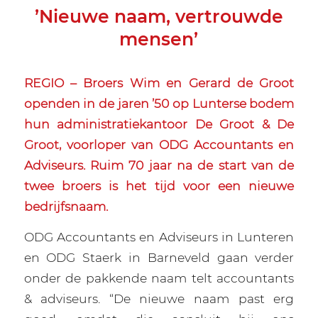
’Nieuwe naam, vertrouwde
mensen’
REGIO – Broers Wim en Gerard de Groot
openden in de jaren ’50 op Lunterse bodem
hun administratiekantoor De Groot & De
Groot, voorloper van ODG Accountants en
Adviseurs. Ruim 70 jaar na de start van de
twee broers is het tijd voor een nieuwe
bedrijfsnaam.
ODG Accountants en Adviseurs in Lunteren
en ODG Staerk in Barneveld gaan verder
onder de pakkende naam telt accountants
& adviseurs. “De nieuwe naam past erg