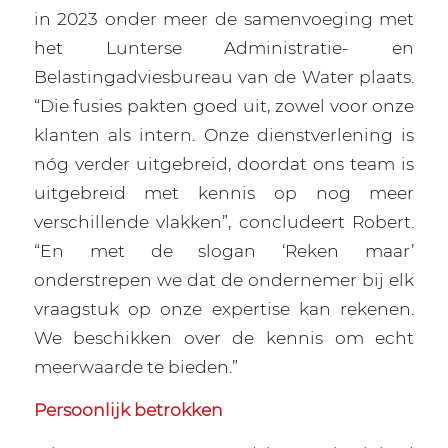
in 2023 onder meer de samenvoeging met
het Lunterse Administratie- en
Belastingadviesbureau van de Water plaats.
“Die fusies pakten goed uit, zowel voor onze
klanten als intern. Onze dienstverlening is
nóg verder uitgebreid, doordat ons team is
uitgebreid met kennis op nog meer
verschillende vlakken”, concludeert Robert.
“En met de slogan ‘Reken maar’
onderstrepen we dat de ondernemer bij elk
vraagstuk op onze expertise kan rekenen.
We beschikken over de kennis om echt
meerwaarde te bieden.”
Persoonlijk betrokken