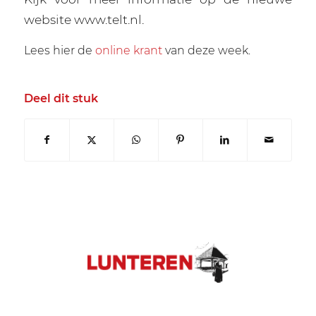
website www.telt.nl.
Lees hier de
online krant
van deze week.
Deel dit stuk