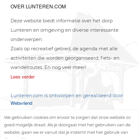
OVER LUNTEREN.COM
Deze website biedt informatie over het dorp
Lunteren en omgeving en diverse interessante
onderwerpen.
Zoals op recreatief gebied, de agenda met alle
activiteiten die worden georganiseerd, fiets- en
wandelroutes. En nog veel meer!
Lees verder
Lunteren.com is ontworpen en gerealiseerd door
Webvriend
We gebruiken cookies om ervoor te zorgen dat onze website zo
goed mogelijk draait. Als je doorgaat met het gebruiken van de
website, gaan we er vanuit dat je instemt met het gebruik van