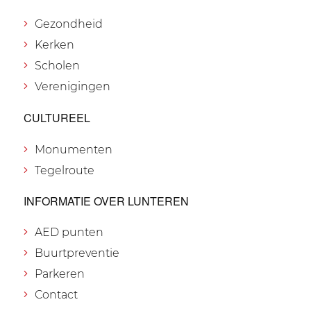
Gezondheid
Kerken
Scholen
Verenigingen
CULTUREEL
Monumenten
Tegelroute
INFORMATIE OVER LUNTEREN
AED punten
Buurtpreventie
Parkeren
Contact