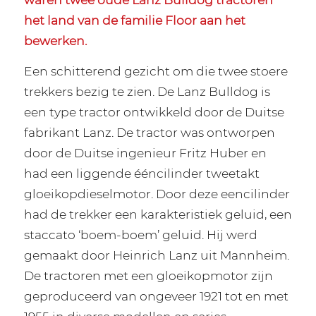
het land van de familie Floor aan het
bewerken.
Een schitterend gezicht om die twee stoere
trekkers bezig te zien. De Lanz Bulldog is
een type tractor ontwikkeld door de Duitse
fabrikant Lanz. De tractor was ontworpen
door de Duitse ingenieur Fritz Huber en
had een liggende ééncilinder tweetakt
gloeikopdieselmotor. Door deze eencilinder
had de trekker een karakteristiek geluid, een
staccato ‘boem-boem’ geluid. Hij werd
gemaakt door Heinrich Lanz uit Mannheim.
De tractoren met een gloeikopmotor zijn
geproduceerd van ongeveer 1921 tot en met