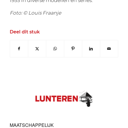
1955 in diverse modellen en series.
Foto: © Louis Fraanje
Deel dit stuk
MAATSCHAPPELIJK