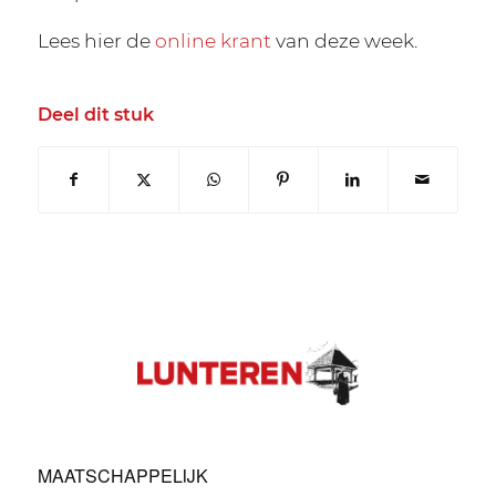
Lees hier de
online krant
van deze week.
Deel dit stuk
MAATSCHAPPELIJK