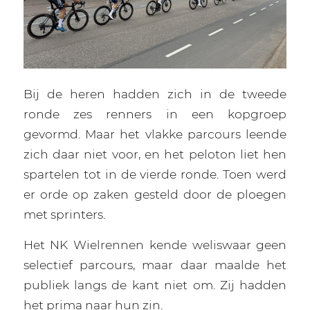
Bij de heren hadden zich in de tweede
ronde zes renners in een kopgroep
gevormd. Maar het vlakke parcours leende
zich daar niet voor, en het peloton liet hen
spartelen tot in de vierde ronde. Toen werd
er orde op zaken gesteld door de ploegen
met sprinters.
Het NK Wielrennen kende weliswaar geen
selectief parcours, maar daar maalde het
publiek langs de kant niet om. Zij hadden
het prima naar hun zin.