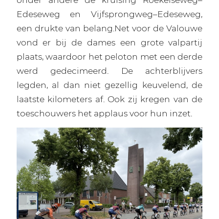
Edeseweg en Vijfsprongweg–Edeseweg,
een drukte van belang.Net voor de Valouwe
vond er bij de dames een grote valpartij
plaats, waardoor het peloton met een derde
werd gedecimeerd. De achterblijvers
legden, al dan niet gezellig keuvelend, de
laatste kilometers af. Ook zij kregen van de
toeschouwers het applaus voor hun inzet.