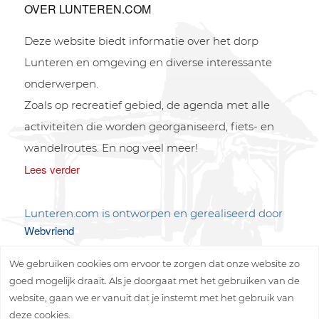
OVER LUNTEREN.COM
Deze website biedt informatie over het dorp
Lunteren en omgeving en diverse interessante
onderwerpen.
Zoals op recreatief gebied, de agenda met alle
activiteiten die worden georganiseerd, fiets- en
wandelroutes. En nog veel meer!
Lees verder
Lunteren.com is ontworpen en gerealiseerd door
Webvriend
We gebruiken cookies om ervoor te zorgen dat onze website zo
goed mogelijk draait. Als je doorgaat met het gebruiken van de
website, gaan we er vanuit dat je instemt met het gebruik van
deze cookies.