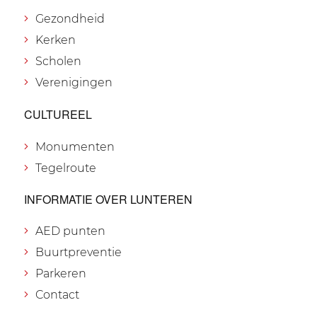
Gezondheid
Kerken
Scholen
Verenigingen
CULTUREEL
Monumenten
Tegelroute
INFORMATIE OVER LUNTEREN
AED punten
Buurtpreventie
Parkeren
Contact