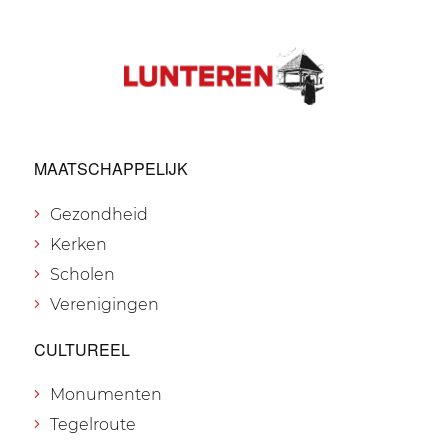
MAATSCHAPPELIJK
Gezondheid
Kerken
Scholen
Verenigingen
CULTUREEL
Monumenten
Tegelroute