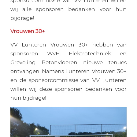
sponsorcommissie van VV Lunteren willen
wij alle sponsoren bedanken voor hun
bijdrage!
Vrouwen 30+
VV Lunteren Vrouwen 30+ hebben van
sponsoren WvH Elektrotechniek en
Greveling Betonvloeren nieuwe tenues
ontvangen. Namens Lunteren Vrouwen 30+
en de sponsorcommissie van VV Lunteren
willen wij deze sponsoren bedanken voor
hun bijdrage!