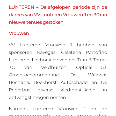
LUNTEREN – De afgelopen periode zijn de
dames van VV Lunteren Vrouwen 1 en 30+ in
nieuwe tenues gestoken.
Vrouwen 1
VV Lunteren Vrouwen 1 hebben van
sponsoren Kavegas, Gelateria Portofino
Lunteren, Lokhorst Hoveniers Tuin & Terras,
J.C. van Veldhuizen, Optical 53,
Groepsaccommodatie De Wildwal,
Bochane, Boekhorst Autoschade en De
Peperbus diverse kledingstukken in
ontvangst mogen nemen.
Namens Lunteren Vrouwen 1 en de