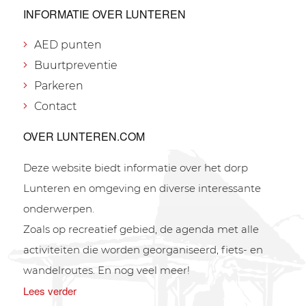
INFORMATIE OVER LUNTEREN
AED punten
Buurtpreventie
Parkeren
Contact
OVER LUNTEREN.COM
Deze website biedt informatie over het dorp
Lunteren en omgeving en diverse interessante
onderwerpen.
Zoals op recreatief gebied, de agenda met alle
activiteiten die worden georganiseerd, fiets- en
wandelroutes. En nog veel meer!
Lees verder