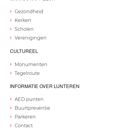
Gezondheid
Kerken
Scholen
Verenigingen
CULTUREEL
Monumenten
Tegelroute
INFORMATIE OVER LUNTEREN
AED punten
Buurtpreventie
Parkeren
Contact