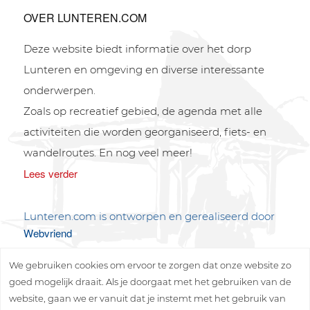
OVER LUNTEREN.COM
Deze website biedt informatie over het dorp
Lunteren en omgeving en diverse interessante
onderwerpen.
Zoals op recreatief gebied, de agenda met alle
activiteiten die worden georganiseerd, fiets- en
wandelroutes. En nog veel meer!
Lees verder
Lunteren.com is ontworpen en gerealiseerd door
Webvriend
We gebruiken cookies om ervoor te zorgen dat onze website zo
goed mogelijk draait. Als je doorgaat met het gebruiken van de
website, gaan we er vanuit dat je instemt met het gebruik van