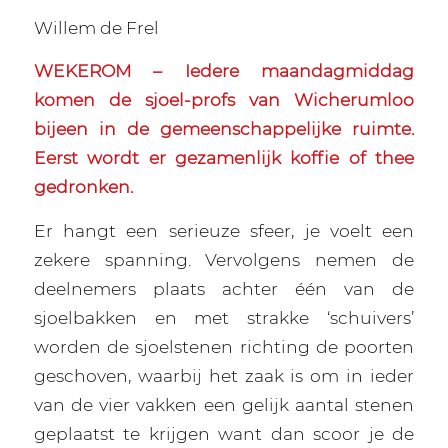
Willem de Frel
WEKEROM – Iedere maandagmiddag
komen de sjoel-profs van Wicherumloo
bijeen in de gemeenschappelijke ruimte.
Eerst wordt er gezamenlijk koffie of thee
gedronken.
Er hangt een serieuze sfeer, je voelt een
zekere spanning. Vervolgens nemen de
deelnemers plaats achter één van de
sjoelbakken en met strakke ‘schuivers’
worden de sjoelstenen richting de poorten
geschoven, waarbij het zaak is om in ieder
van de vier vakken een gelijk aantal stenen
geplaatst te krijgen want dan scoor je de