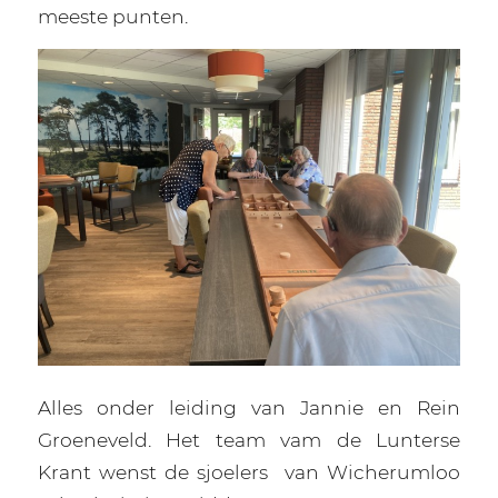
meeste punten.
Alles onder leiding van Jannie en Rein
Groeneveld. Het team vam de Lunterse
Krant wenst de sjoelers
van Wicherumloo