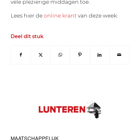
vele plezierige middagen toe.
Lees hier de
online krant
van deze week.
Deel dit stuk
MAATSCHAPPELIJK