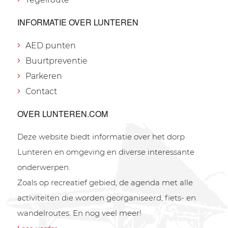
INFORMATIE OVER LUNTEREN
AED punten
Buurtpreventie
Parkeren
Contact
OVER LUNTEREN.COM
Deze website biedt informatie over het dorp
Lunteren en omgeving en diverse interessante
onderwerpen.
Zoals op recreatief gebied, de agenda met alle
activiteiten die worden georganiseerd, fiets- en
wandelroutes. En nog veel meer!