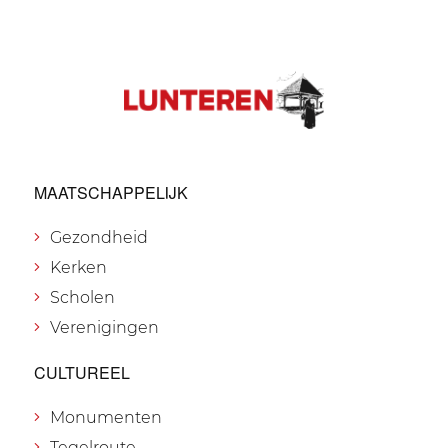
MAATSCHAPPELIJK
Gezondheid
Kerken
Scholen
Verenigingen
CULTUREEL
Monumenten
Tegelroute