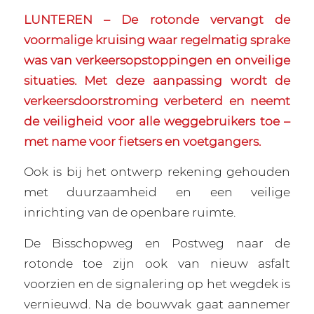
LUNTEREN – De rotonde vervangt de
voormalige kruising waar regelmatig sprake
was van verkeersopstoppingen en onveilige
situaties. Met deze aanpassing wordt de
verkeersdoorstroming verbeterd en neemt
de veiligheid voor alle weggebruikers toe –
met name voor fietsers en voetgangers.
Ook is bij het ontwerp rekening gehouden
met duurzaamheid en een veilige
inrichting van de openbare ruimte.
De Bisschopweg en Postweg naar de
rotonde toe zijn ook van nieuw asfalt
voorzien en de signalering op het wegdek is
vernieuwd. Na de bouwvak gaat aannemer