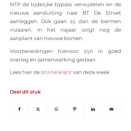
NTP de tijdelijke bypass verwijderen en de
nieuwe aansluiting naar BT De Stroet
aanleggen. Ook gaan zij dan de bermen
inzaaien. In het najaar volgt nog de
aanplant van nieuwe bomen.
Voorbereidingen hiervoor zijn in goed
overleg en samenwerking gedaan.
Lees hier de
online krant
van deze week.
Deel dit stuk