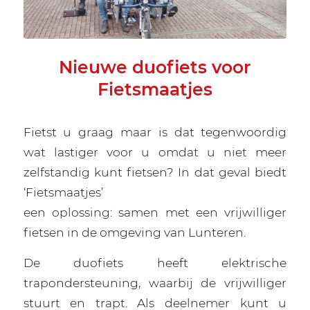
Nieuwe duofiets voor
Fietsmaatjes
Fietst u graag maar is dat tegenwoordig
wat lastiger voor u omdat u niet meer
zelfstandig kunt fietsen? In dat geval biedt
‘Fietsmaatjes’
een oplossing: samen met een vrijwilliger
fietsen in de omgeving van Lunteren.
De duofiets heeft elektrische
trapondersteuning, waarbij de vrijwilliger
stuurt en trapt. Als deelnemer kunt u