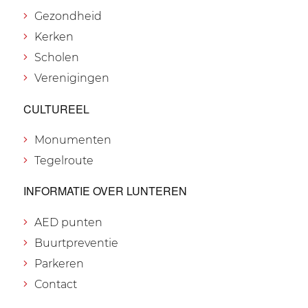
Gezondheid
Kerken
Scholen
Verenigingen
CULTUREEL
Monumenten
Tegelroute
INFORMATIE OVER LUNTEREN
AED punten
Buurtpreventie
Parkeren
Contact