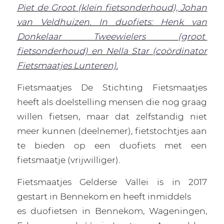
Piet de Groot (klein fietsonderhoud), Johan
van Veldhuizen. In duofiets: Henk van
Donkelaar Tweewielers (groot
fietsonderhoud) en Nella Star (coördinator
Fietsmaatjes Lunteren).
Fietsmaatjes De Stichting Fietsmaatjes
heeft als doelstelling mensen die nog graag
willen fietsen, maar dat zelfstandig niet
meer kunnen (deelnemer), fietstochtjes aan
te bieden op een duofiets met een
fietsmaatje (vrijwilliger).
Fietsmaatjes Gelderse Vallei is in 2017
gestart in Bennekom en heeft inmiddels
es duofietsen in Bennekom, Wageningen,