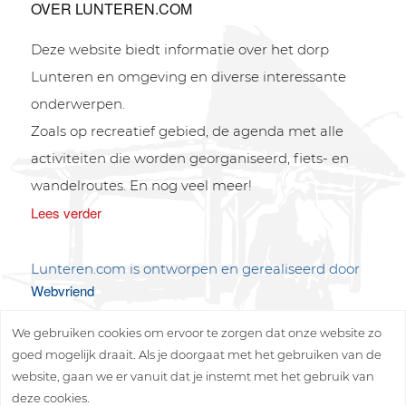
OVER LUNTEREN.COM
Deze website biedt informatie over het dorp
Lunteren en omgeving en diverse interessante
onderwerpen.
Zoals op recreatief gebied, de agenda met alle
activiteiten die worden georganiseerd, fiets- en
wandelroutes. En nog veel meer!
Lees verder
Lunteren.com is ontworpen en gerealiseerd door
Webvriend
We gebruiken cookies om ervoor te zorgen dat onze website zo
goed mogelijk draait. Als je doorgaat met het gebruiken van de
website, gaan we er vanuit dat je instemt met het gebruik van
deze cookies.