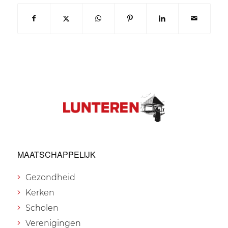
MAATSCHAPPELIJK
Gezondheid
Kerken
Scholen
Verenigingen