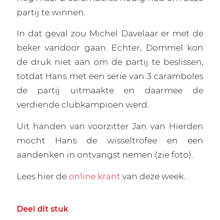
partij te winnen.
In dat geval zou Michel Davelaar er met de
beker vandoor gaan. Echter, Dommel kon
de druk niet aan om de partij te beslissen,
totdat Hans met een serie van 3 caramboles
de partij uitmaakte en daarmee de
verdiende clubkampioen werd.
Uit handen van voorzitter Jan van Hierden
mocht Hans de wisseltrofee en een
aandenken in ontvangst nemen (zie foto).
Lees hier de
online krant
van deze week.
Deel dit stuk