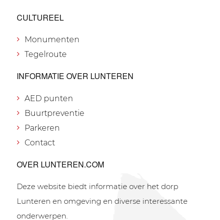
CULTUREEL
Monumenten
Tegelroute
INFORMATIE OVER LUNTEREN
AED punten
Buurtpreventie
Parkeren
Contact
OVER LUNTEREN.COM
Deze website biedt informatie over het dorp
Lunteren en omgeving en diverse interessante
onderwerpen.