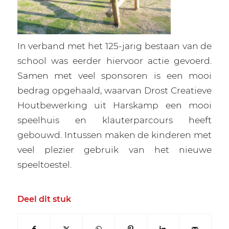
In verband met het 125-jarig bestaan van de
school was eerder hiervoor actie gevoerd.
Samen met veel sponsoren is een mooi
bedrag opgehaald, waarvan Drost Creatieve
Houtbewerking uit Harskamp een mooi
speelhuis en klauterparcours heeft
gebouwd. Intussen maken de kinderen met
veel plezier gebruik van het nieuwe
speeltoestel.
Deel dit stuk