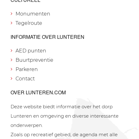
Monumenten
Tegelroute
INFORMATIE OVER LUNTEREN
AED punten
Buurtpreventie
Parkeren
Contact
OVER LUNTEREN.COM
Deze website biedt informatie over het dorp
Lunteren en omgeving en diverse interessante
onderwerpen.
Zoals op recreatief gebied, de agenda met alle