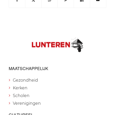
MAATSCHAPPELIJK
Gezondheid
Kerken
Scholen
Verenigingen
CULTUREEL