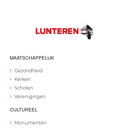
MAATSCHAPPELIJK
Gezondheid
Kerken
Scholen
Verenigingen
CULTUREEL
Monumenten