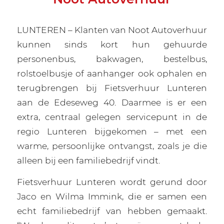
LUNTEREN – Klanten van Noot Autoverhuur
kunnen sinds kort hun gehuurde
personenbus, bakwagen, bestelbus,
rolstoelbusje of aanhanger ook ophalen en
terugbrengen bij Fietsverhuur Lunteren
aan de Edeseweg 40. Daarmee is er een
extra, centraal gelegen servicepunt in de
regio Lunteren bijgekomen – met een
warme, persoonlijke ontvangst, zoals je die
alleen bij een familiebedrijf vindt.
Fietsverhuur Lunteren wordt gerund door
Jaco en Wilma Immink, die er samen een
echt familiebedrijf van hebben gemaakt.