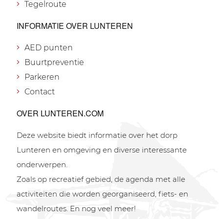
Tegelroute
INFORMATIE OVER LUNTEREN
AED punten
Buurtpreventie
Parkeren
Contact
OVER LUNTEREN.COM
Deze website biedt informatie over het dorp
Lunteren en omgeving en diverse interessante
onderwerpen.
Zoals op recreatief gebied, de agenda met alle
activiteiten die worden georganiseerd, fiets- en
wandelroutes. En nog veel meer!