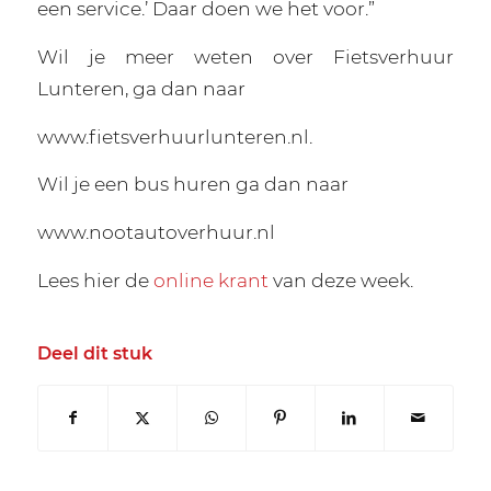
een service.’ Daar doen we het voor.”
Wil je meer weten over Fietsverhuur
Lunteren, ga dan naar
www.fietsverhuurlunteren.nl.
Wil je een bus huren ga dan naar
www.nootautoverhuur.nl
Lees hier de
online krant
van deze week.
Deel dit stuk