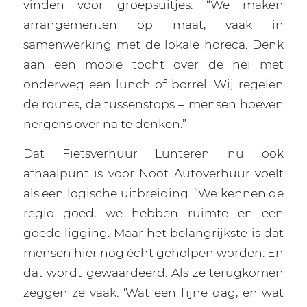
vinden voor groepsuitjes. “We maken
arrangementen op maat, vaak in
samenwerking met de lokale horeca. Denk
aan een mooie tocht over de hei met
onderweg een lunch of borrel. Wij regelen
de routes, de tussenstops – mensen hoeven
nergens over na te denken.”
Dat Fietsverhuur Lunteren nu ook
afhaalpunt is voor Noot Autoverhuur voelt
als een logische uitbreiding. “We kennen de
regio goed, we hebben ruimte en een
goede ligging. Maar het belangrijkste is dat
mensen hier nog écht geholpen worden. En
dat wordt gewaardeerd. Als ze terugkomen
zeggen ze vaak: ‘Wat een fijne dag, en wat