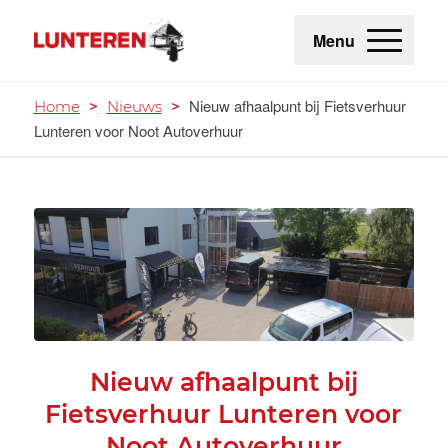
Menu
Nieuw afhaalpunt bij Fietsverhuur
Home
>
Nieuws
>
Lunteren voor Noot Autoverhuur
Nieuw afhaalpunt bij
Fietsverhuur Lunteren voor
Noot Autoverhuur