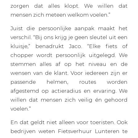
zorgen dat alles klopt. We willen dat
mensen zich meteen welkom voelen.”
Juist die persoonlijke aanpak maakt het
verschil. “Bij ons krijg je geen sleutel uit een
kluisje,” benadrukt Jaco. “Elke fiets of
chopper wordt persoonlijk uitgelegd. We
stemmen alles af op het niveau en de
wensen van de klant. Voor iedereen zijn er
passende helmen, routes worden
afgestemd op actieradius en ervaring. We
willen dat mensen zich veilig én gehoord
voelen.”
En dat geldt niet alleen voor toeristen. Ook
bedrijven weten Fietsverhuur Lunteren te