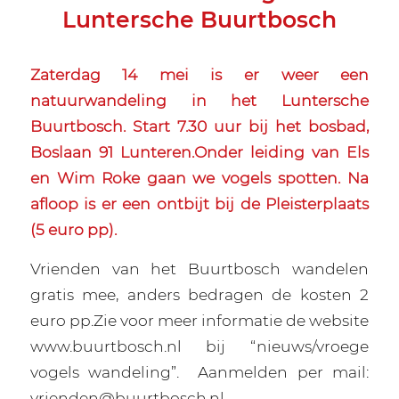
Luntersche Buurtbosch
Zaterdag 14 mei is er weer een
natuurwandeling in het Luntersche
Buurtbosch. Start 7.30 uur bij het bosbad,
Boslaan 91 Lunteren.Onder leiding van Els
en Wim Roke gaan we vogels spotten. Na
afloop is er een ontbijt bij de Pleisterplaats
(5 euro pp).
Vrienden van het Buurtbosch wandelen
gratis mee, anders bedragen de kosten 2
euro pp.Zie voor meer informatie de website
www.buurtbosch.nl bij “nieuws/vroege
vogels wandeling”.
Aanmelden per mail:
vrienden@buurtbosch.nl.