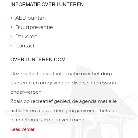
INFORMATIE OVER LUNTEREN
AED punten
Buurtpreventie
Parkeren
Contact
OVER LUNTEREN.COM
Deze website biedt informatie over het dorp
Lunteren en omgeving en diverse interessante
onderwerpen.
Zoals op recreatief gebied, de agenda met alle
activiteiten die worden georganiseerd, fiets- en
wandelroutes. En nog veel meer!
Lees verder