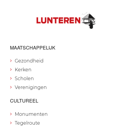
MAATSCHAPPELIJK
Gezondheid
Kerken
Scholen
Verenigingen
CULTUREEL
Monumenten
Tegelroute