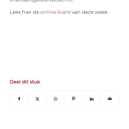
Lees hier de
online krant
van deze week.
Deel dit stuk