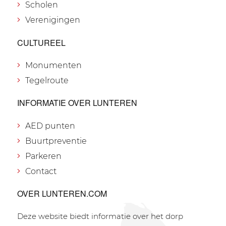
Scholen
Verenigingen
CULTUREEL
Monumenten
Tegelroute
INFORMATIE OVER LUNTEREN
AED punten
Buurtpreventie
Parkeren
Contact
OVER LUNTEREN.COM
Deze website biedt informatie over het dorp