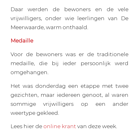
Daar werden de bewoners en de vele
vrijwilligers, onder wie leerlingen van De
Meerwaarde, warm onthaald.
Medaille
Voor de bewoners was er de traditionele
medaille, die bij ieder persoonlijk werd
omgehangen.
Het was donderdag een etappe met twee
gezichten, maar iedereen genoot, al waren
sommige vrijwilligers op een ander
weertype gekleed.
Lees hier de
online krant
van deze week.