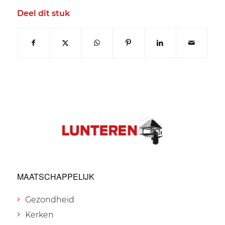
Deel dit stuk
MAATSCHAPPELIJK
Gezondheid
Kerken