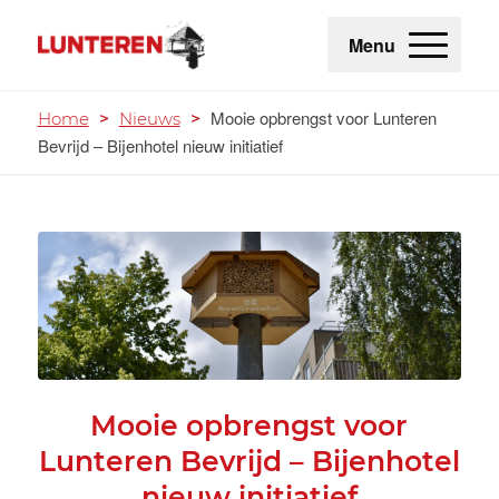
Menu
Mooie opbrengst voor Lunteren
Home
>
Nieuws
>
Bevrijd – Bijenhotel nieuw initiatief
Mooie opbrengst voor
Lunteren Bevrijd – Bijenhotel
nieuw initiatief