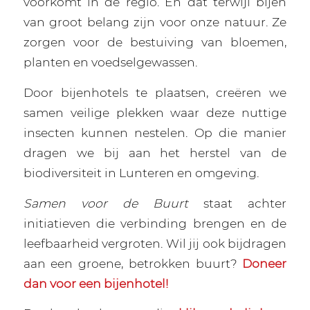
voorkomt in de regio. En dat terwijl bijen
van groot belang zijn voor onze natuur. Ze
zorgen voor de bestuiving van bloemen,
planten en voedselgewassen.
Door bijenhotels te plaatsen, creëren we
samen veilige plekken waar deze nuttige
insecten kunnen nestelen. Op die manier
dragen we bij aan het herstel van de
biodiversiteit in Lunteren en omgeving.
Samen voor de Buurt
staat achter
initiatieven die verbinding brengen en de
leefbaarheid vergroten. Wil jij ook bijdragen
aan een groene, betrokken buurt?
Doneer
dan voor een bijenhotel!