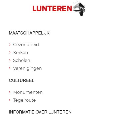
MAATSCHAPPELIJK
Gezondheid
Kerken
Scholen
Verenigingen
CULTUREEL
Monumenten
Tegelroute
INFORMATIE OVER LUNTEREN