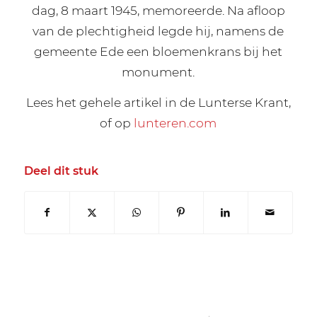
dag, 8 maart 1945, memoreerde. Na afloop
van de plechtigheid legde hij, namens de
gemeente Ede een bloemenkrans bij het
monument.
Lees het gehele artikel in de Lunterse Krant,
of op
lunteren.com
Deel dit stuk