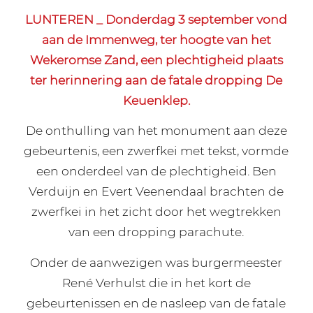
LUNTEREN _ Donderdag 3 september vond
aan de Immenweg, ter hoogte van het
Wekeromse Zand, een plechtigheid plaats
ter herinnering aan de fatale dropping De
Keuenklep.
De onthulling van het monument aan deze
gebeurtenis, een zwerfkei met tekst, vormde
een onderdeel van de plechtigheid. Ben
Verduijn en Evert Veenendaal brachten de
zwerfkei in het zicht door het wegtrekken
van een dropping parachute.
Onder de aanwezigen was burgermeester
René Verhulst die in het kort de
gebeurtenissen en de nasleep van de fatale