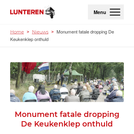
Menu
Monument fatale dropping De
Home
>
Nieuws
>
Keukenklep onthuld
Monument fatale dropping
De Keukenklep onthuld