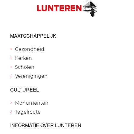
MAATSCHAPPELIJK
Gezondheid
Kerken
Scholen
Verenigingen
CULTUREEL
Monumenten
Tegelroute
INFORMATIE OVER LUNTEREN