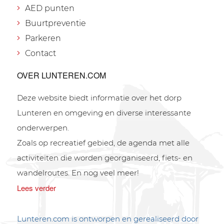
AED punten
Buurtpreventie
Parkeren
Contact
OVER LUNTEREN.COM
Deze website biedt informatie over het dorp
Lunteren en omgeving en diverse interessante
onderwerpen.
Zoals op recreatief gebied, de agenda met alle
activiteiten die worden georganiseerd, fiets- en
wandelroutes. En nog veel meer!
Lees verder
Lunteren.com is ontworpen en gerealiseerd door