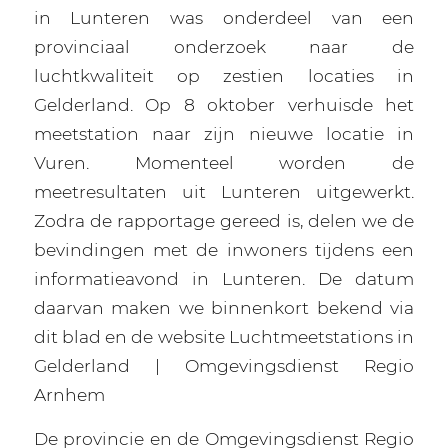
in Lunteren was onderdeel van een
provinciaal onderzoek naar de
luchtkwaliteit op zestien locaties in
Gelderland. Op 8 oktober verhuisde het
meetstation naar zijn nieuwe locatie in
Vuren. Momenteel worden de
meetresultaten uit Lunteren uitgewerkt.
Zodra de rapportage gereed is, delen we de
bevindingen met de inwoners tijdens een
informatieavond in Lunteren. De datum
daarvan maken we binnenkort bekend via
dit blad en de website Luchtmeetstations in
Gelderland | Omgevingsdienst Regio
Arnhem
De provincie en de Omgevingsdienst Regio