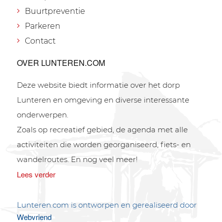
Buurtpreventie
Parkeren
Contact
OVER LUNTEREN.COM
Deze website biedt informatie over het dorp
Lunteren en omgeving en diverse interessante
onderwerpen.
Zoals op recreatief gebied, de agenda met alle
activiteiten die worden georganiseerd, fiets- en
wandelroutes. En nog veel meer!
Lees verder
Lunteren.com is ontworpen en gerealiseerd door
Webvriend