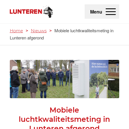
Menu
Mobiele luchtkwaliteitsmeting in
Home
>
Nieuws
>
Lunteren afgerond
Mobiele
luchtkwaliteitsmeting in
Lunteren afgerond