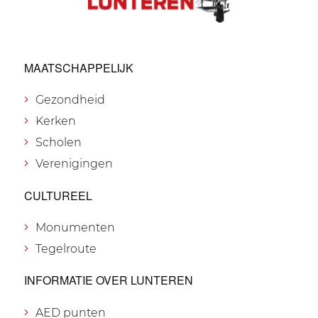
MAATSCHAPPELIJK
Gezondheid
Kerken
Scholen
Verenigingen
CULTUREEL
Monumenten
Tegelroute
INFORMATIE OVER LUNTEREN
AED punten