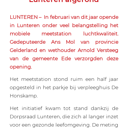
LUNTEREN –
In februari van dit jaar opende
in Lunteren onder veel belangstelling het
mobiele meetstation luchtkwaliteit.
Gedeputeerde Ans Mol van provincie
Gelderland en wethouder Arnold Versteeg
van de gemeente Ede verzorgden deze
opening.
Het meetstation stond ruim een half jaar
opgesteld in het parkje bij verpleeghuis De
Honskamp.
Het initiatief kwam tot stand dankzij de
Dorpsraad Lunteren, die zich al langer inzet
voor een gezonde leefomgeving. De meting