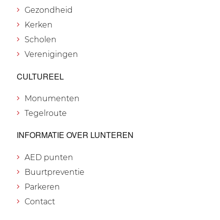
Gezondheid
Kerken
Scholen
Verenigingen
CULTUREEL
Monumenten
Tegelroute
INFORMATIE OVER LUNTEREN
AED punten
Buurtpreventie
Parkeren
Contact