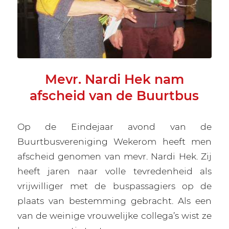
Mevr. Nardi Hek nam
afscheid van de Buurtbus
Op de Eindejaar avond van de
Buurtbusvereniging Wekerom heeft men
afscheid genomen van mevr. Nardi Hek. Zij
heeft jaren naar volle tevredenheid als
vrijwilliger met de buspassagiers op de
plaats van bestemming gebracht. Als een
van de weinige vrouwelijke collega’s wist ze