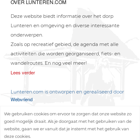
OVER LUNTEREN.COM
Deze website biedt informatie over het dorp
Lunteren en omgeving en diverse interessante
onderwerpen.
Zoals op recreatief gebied, de agenda met alle
activiteiten die worden georganiseerd, fiets- en
wandelroutes. En nog veel meer!
Lees verder
Lunteren.com is ontworpen en gerealiseerd door
Webvriend
We gebruiken cookies om ervoor te zorgen dat onze website zo
goed mogelijk draait. Als je doorgaat met het gebruiken van de
website, gaan we er vanuit dat je instemt met het gebruik van
deze cookies.