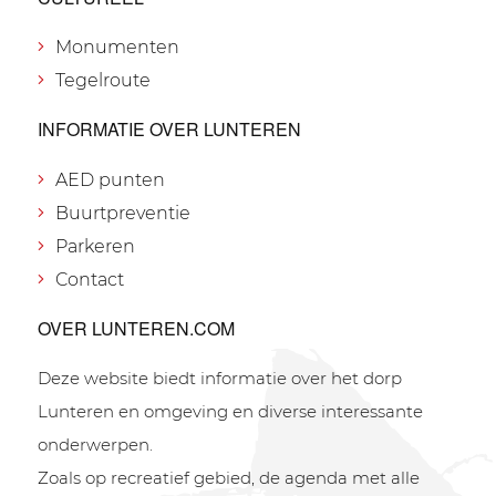
Monumenten
Tegelroute
INFORMATIE OVER LUNTEREN
AED punten
Buurtpreventie
Parkeren
Contact
OVER LUNTEREN.COM
Deze website biedt informatie over het dorp
Lunteren en omgeving en diverse interessante
onderwerpen.
Zoals op recreatief gebied, de agenda met alle