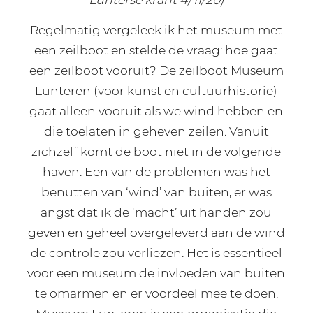
Regelmatig vergeleek ik het museum met
een zeilboot en stelde de vraag: hoe gaat
een zeilboot vooruit? De zeilboot Museum
Lunteren (voor kunst en cultuurhistorie)
gaat alleen vooruit als we wind hebben en
die toelaten in geheven zeilen. Vanuit
zichzelf komt de boot niet in de volgende
haven. Een van de problemen was het
benutten van ‘wind’ van buiten, er was
angst dat ik de ‘macht’ uit handen zou
geven en geheel overgeleverd aan de wind
de controle zou verliezen. Het is essentieel
voor een museum de invloeden van buiten
te omarmen en er voordeel mee te doen.