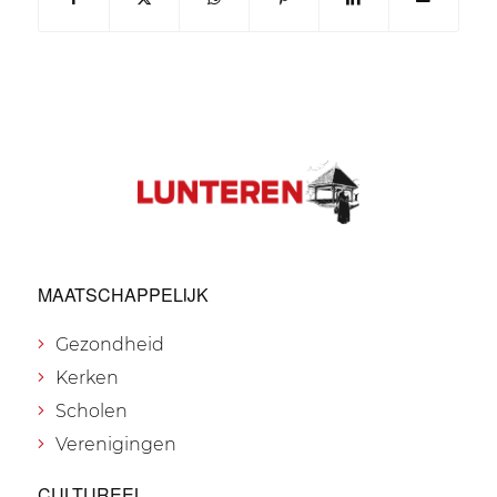
MAATSCHAPPELIJK
Gezondheid
Kerken
Scholen
Verenigingen
CULTUREEL