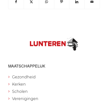
MAATSCHAPPELIJK
Gezondheid
Kerken
Scholen
Verenigingen