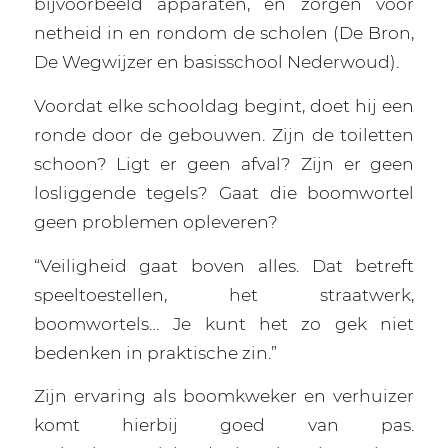
bijvoorbeeld apparaten, en zorgen voor
netheid in en rondom de scholen (De Bron,
De Wegwijzer en basisschool Nederwoud).
Voordat elke schooldag begint, doet hij een
ronde door de gebouwen. Zijn de toiletten
schoon? Ligt er geen afval? Zijn er geen
losliggende tegels? Gaat die boomwortel
geen problemen opleveren?
“Veiligheid gaat boven alles. Dat betreft
speeltoestellen, het straatwerk,
boomwortels… Je kunt het zo gek niet
bedenken in praktische zin.”
Zijn ervaring als boomkweker en verhuizer
komt hierbij goed van pas.