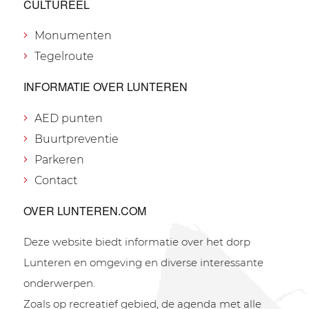
CULTUREEL
Monumenten
Tegelroute
INFORMATIE OVER LUNTEREN
AED punten
Buurtpreventie
Parkeren
Contact
OVER LUNTEREN.COM
Deze website biedt informatie over het dorp
Lunteren en omgeving en diverse interessante
onderwerpen.
Zoals op recreatief gebied, de agenda met alle