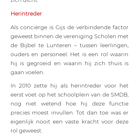
Herintreder
Als conciërge is Gijs de verbindende factor
geweest binnen de vereniging Scholen met
de Bijbel te Lunteren – tussen leerlingen,
ouders en personeel. Het is een rol waarin
hij is gegroeid en waarin hij zich thuis is
gaan voelen.
In 2010 zette hij als herintreder voor het
eerst voet op het schoolplein van de SMDB,
nog niet wetend hoe hij deze functie
precies moest invullen. Tot dan toe was er
eigenlijk nooit een vaste kracht voor deze
rol geweest.