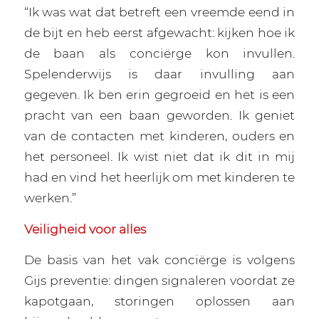
“Ik was wat dat betreft een vreemde eend in
de bijt en heb eerst afgewacht: kijken hoe ik
de baan als conciërge kon invullen.
Spelenderwijs is daar invulling aan
gegeven. Ik ben erin gegroeid en het is een
pracht van een baan geworden. Ik geniet
van de contacten met kinderen, ouders en
het personeel. Ik wist niet dat ik dit in mij
had en vind het heerlijk om met kinderen te
werken.”
Veiligheid voor alles
De basis van het vak conciërge is volgens
Gijs preventie: dingen signaleren voordat ze
kapotgaan, storingen oplossen aan