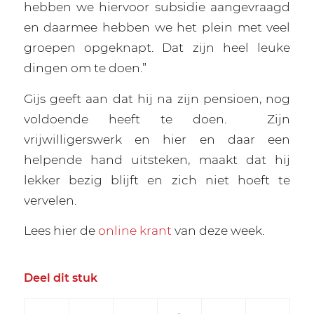
hebben we hiervoor subsidie aangevraagd
en daarmee hebben we het plein met veel
groepen opgeknapt. Dat zijn heel leuke
dingen om te doen.”
Gijs geeft aan dat hij na zijn pensioen, nog
voldoende heeft te doen.
Zijn
vrijwilligerswerk en hier en daar een
helpende hand uitsteken, maakt dat hij
lekker bezig blijft en zich niet hoeft te
vervelen.
Lees hier de
online krant
van deze week.
Deel dit stuk