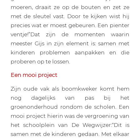
moeren, draait ze op de bouten en zet ze
met de sleutel vast. Door te kijken wist hij
precies wat er moest gebeuren. Een pienter
ventje!”Dat zijn de momenten waarin
meester Gijs in zijn element is: samen met
kinderen problemen aanpakken en die
proberen op te lossen.
Een mooi project
Zijn oude vak als boomkweker komt hem
nog dagelijks van pas bij het
groenonderhoud rondom de scholen. Een
mooi project hierin was de vergroening van
het schoolplein van De Wegwijzer:“Dit is
samen met de kinderen gedaan. Met elkaar