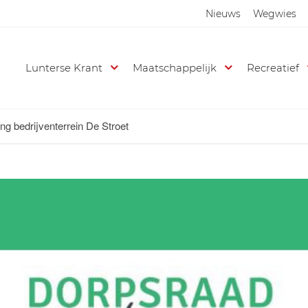
Nieuws
Wegwies
Lunterse Krant
Maatschappelijk
Recreatief
ng bedrijventerrein De Stroet