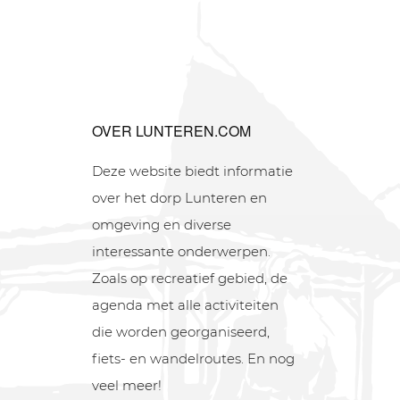
OVER LUNTEREN.COM
Deze website biedt informatie
over het dorp Lunteren en
omgeving en diverse
interessante onderwerpen.
Zoals op recreatief gebied, de
agenda met alle activiteiten
die worden georganiseerd,
fiets- en wandelroutes. En nog
veel meer!