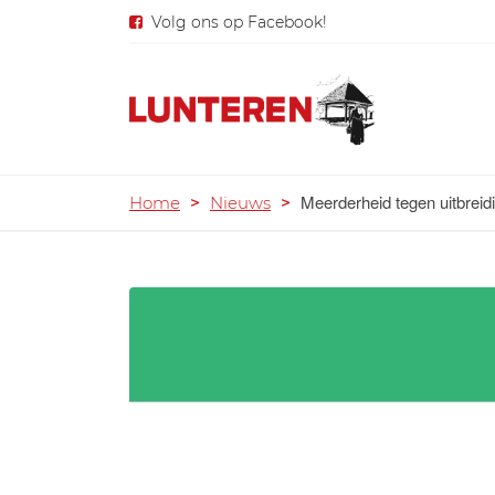
Volg ons op Facebook!
Meerderheid tegen uitbreidi
Home
>
Nieuws
>