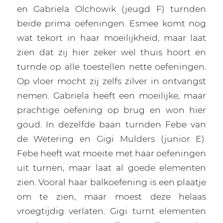
en Gabriela Olchowik (jeugd F) turnden
beide prima oefeningen. Esmee komt nog
wat tekort in haar moeilijkheid, maar laat
zien dat zij hier zeker wel thuis hoort en
turnde op alle toestellen nette oefeningen.
Op vloer mocht zij zelfs zilver in ontvangst
nemen. Gabriela heeft een moeilijke, maar
prachtige oefening op brug en won hier
goud. In dezelfde baan turnden Febe van
de Wetering en Gigi Mulders (junior E).
Febe heeft wat moeite met haar oefeningen
uit turnen, maar laat al goede elementen
zien. Vooral haar balkoefening is een plaatje
om te zien, maar moest deze helaas
vroegtijdig verlaten. Gigi turnt elementen