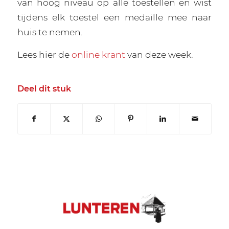
van hoog niveau op alle toestellen en wist
tijdens elk toestel een medaille mee naar
huis te nemen.
Lees hier de
online krant
van deze week.
Deel dit stuk