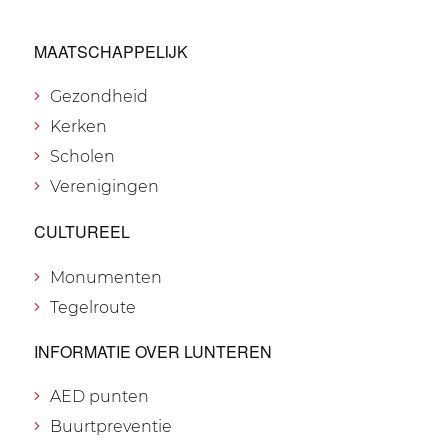
MAATSCHAPPELIJK
Gezondheid
Kerken
Scholen
Verenigingen
CULTUREEL
Monumenten
Tegelroute
INFORMATIE OVER LUNTEREN
AED punten
Buurtpreventie