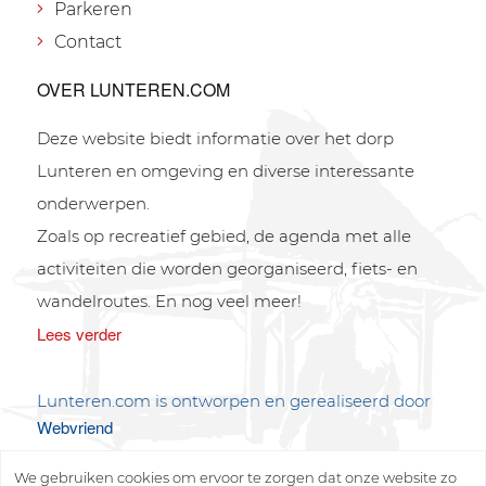
Parkeren
Contact
OVER LUNTEREN.COM
Deze website biedt informatie over het dorp
Lunteren en omgeving en diverse interessante
onderwerpen.
Zoals op recreatief gebied, de agenda met alle
activiteiten die worden georganiseerd, fiets- en
wandelroutes. En nog veel meer!
Lees verder
Lunteren.com is ontworpen en gerealiseerd door
Webvriend
We gebruiken cookies om ervoor te zorgen dat onze website zo