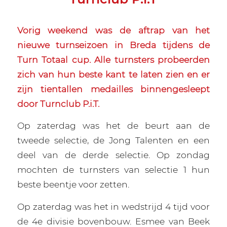
Vorig weekend was de aftrap van het
nieuwe turnseizoen in Breda tijdens de
Turn Totaal cup. Alle turnsters probeerden
zich van hun beste kant te laten zien en er
zijn tientallen medailles binnengesleept
door Turnclub P.i.T.
Op zaterdag was het de beurt aan de
tweede selectie, de Jong Talenten en een
deel van de derde selectie. Op zondag
mochten de turnsters van selectie 1 hun
beste beentje voor zetten.
Op zaterdag was het in wedstrijd 4 tijd voor
de 4e divisie bovenbouw. Esmee van Beek