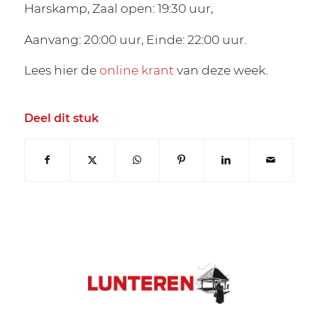
Harskamp, Zaal open: 19:30 uur,
Aanvang: 20:00 uur, Einde: 22:00 uur.
Lees hier de
online krant
van deze week.
Deel dit stuk