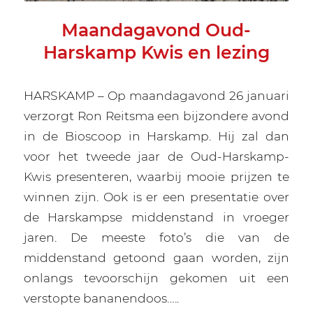
Maandagavond Oud-
Harskamp Kwis en lezing
HARSKAMP – Op maandagavond 26 januari
verzorgt Ron Reitsma een bijzondere avond
in de Bioscoop in Harskamp. Hij zal dan
voor het tweede jaar de Oud-Harskamp-
Kwis presenteren, waarbij mooie prijzen te
winnen zijn. Ook is er een presentatie over
de Harskampse middenstand in vroeger
jaren. De meeste foto’s die van de
middenstand getoond gaan worden, zijn
onlangs tevoorschijn gekomen uit een
verstopte bananendoos…..