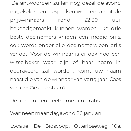
De antwoorden zullen nog dezelfde avond
nagekeken en besproken worden zodat de
prijswinnaars rond 22:00 uur
bekendgemaakt kunnen worden. De drie
beste deelnemers krijgen een mooie prijs,
ook wordt onder alle deelnemers een prijs
verloot. Voor de winnaar is er ook nog een
wisselbeker waar zijn of haar naam in
gegraveerd zal worden. Komt uw naam
naast die van de winnaar van vorig jaar, Cees
van der Oest, te staan?
De toegang en deelname zijn gratis.
Wanneer: maandagavond 26 januari
Locatie: De Bioscoop, Otterloseweg 10a,