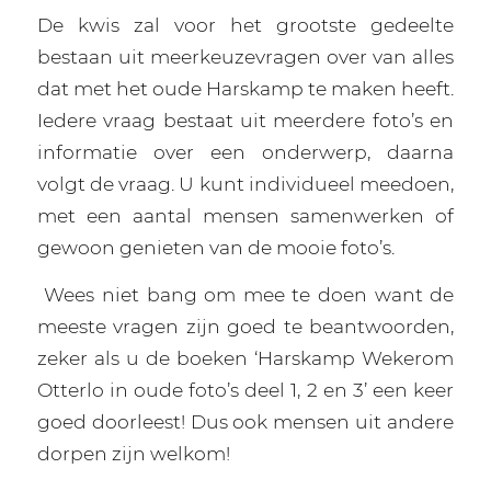
De kwis zal voor het grootste gedeelte
bestaan uit meerkeuzevragen over van alles
dat met het oude Harskamp te maken heeft.
Iedere vraag bestaat uit meerdere foto’s en
informatie over een onderwerp, daarna
volgt de vraag. U kunt individueel meedoen,
met een aantal mensen samenwerken of
gewoon genieten van de mooie foto’s.
Wees niet bang om mee te doen want de
meeste vragen zijn goed te beantwoorden,
zeker als u de boeken ‘Harskamp Wekerom
Otterlo in oude foto’s deel 1, 2 en 3’ een keer
goed doorleest! Dus ook mensen uit andere
dorpen zijn welkom!