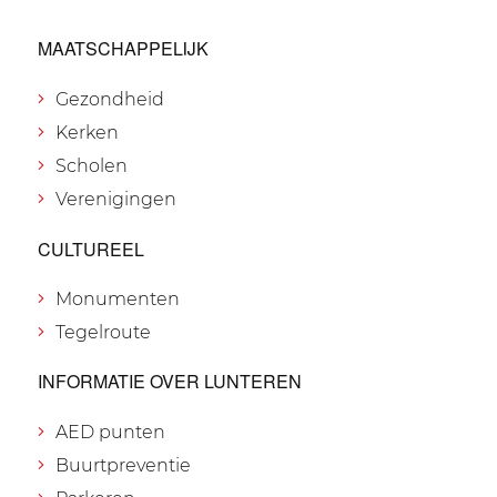
MAATSCHAPPELIJK
Gezondheid
Kerken
Scholen
Verenigingen
CULTUREEL
Monumenten
Tegelroute
INFORMATIE OVER LUNTEREN
AED punten
Buurtpreventie