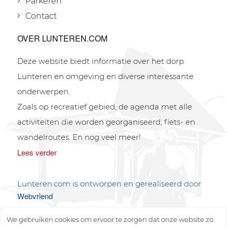
Parkeren
Contact
OVER LUNTEREN.COM
Deze website biedt informatie over het dorp
Lunteren en omgeving en diverse interessante
onderwerpen.
Zoals op recreatief gebied, de agenda met alle
activiteiten die worden georganiseerd, fiets- en
wandelroutes. En nog veel meer!
Lees verder
Lunteren.com is ontworpen en gerealiseerd door
Webvriend
We gebruiken cookies om ervoor te zorgen dat onze website zo