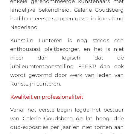
enkele gerenommeerde kunstenaars met
landelijke bekendheid. Galerie Goudsberg
had haar eerste stappen gezet in kunstland
Nederland.
Kunstlijn Lunteren is nog steeds een
enthousiast pleitbezorger, en het is niet
meer dan logisch dat de
jubileumtentoonstelling
FEEST!
dan ook
wordt gevormd door werk van leden van
KunstLijn Lunteren.
Kwaliteit en professionaliteit
Vanaf het eerste begin legde het bestuur
van Galerie Goudsberg de lat hoog: drie
duo-exposities per jaar en niet tornen aan