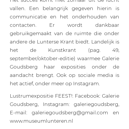
vallen. Een belangrijk gegeven hierin is
communicatie en het onderhouden van
contacten. Er wordt dankbaar
gebruikgemaakt van de ruimte die onder
andere de Lunterse Krant biedt. Landelijk is
het de Kunstkrant (pag. 49,
september/oktober-editie) waarmee Galerie
Goudsberg haar exposities onder de
aandacht brengt. Ook op sociale media is
het actief, onder meer op Instagram.
Lustrumexpositie FEEST!: Facebook: Galerie
Goudsberg, Instagram: galeriegoudsberg,
E-mail: galeriegoudsberg@gmail.com en
www.museumlunteren.nl