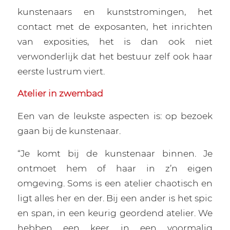
kunstenaars en kunststromingen, het
contact met de exposanten, het inrichten
van exposities, het is dan ook niet
verwonderlijk dat het bestuur zelf ook haar
eerste lustrum viert.
Atelier in zwembad
Een van de leukste aspecten is: op bezoek
gaan bij de kunstenaar.
“Je komt bij de kunstenaar binnen. Je
ontmoet hem of haar in z’n eigen
omgeving. Soms is een atelier chaotisch en
ligt alles her en der. Bij een ander is het spic
en span, in een keurig geordend atelier. We
hebben een keer in een voormalig