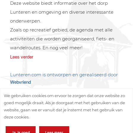
Deze website biedt informatie over het dorp
Lunteren en omgeving en diverse interessante
onderwerpen.
Zoals op recreatief gebied, de agenda met alle
activiteiten die worden georganiseerd, fiets- en
wandelroutes. En nog veel meer!
Lees verder
Lunteren.com is ontworpen en gerealiseerd door
Webvriend
We gebruiken cookies om ervoor te zorgen dat onze website zo
goed mogelijk draait. Als je doorgaat met het gebruiken van de
website, gaan we er vanuit dat je instemt met het gebruik van
deze cookies.
Copyright © 2026 Lunteren Media B.V.
Ja, is goed
Lees meer