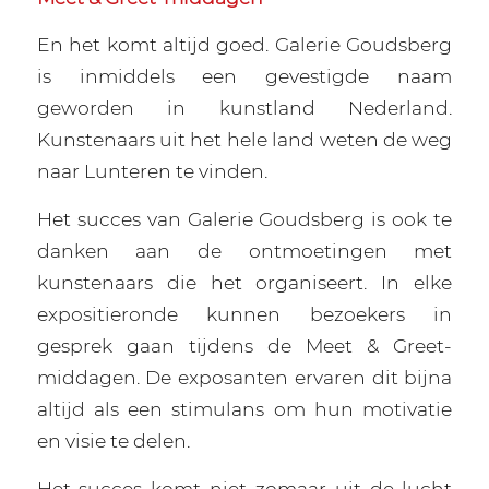
En het komt altijd goed. Galerie Goudsberg
is inmiddels een gevestigde naam
geworden in kunstland Nederland.
Kunstenaars uit het hele land weten de weg
naar Lunteren te vinden.
Het succes van Galerie Goudsberg is ook te
danken aan de ontmoetingen met
kunstenaars die het organiseert. In elke
expositieronde kunnen bezoekers in
gesprek gaan tijdens de Meet & Greet-
middagen. De exposanten ervaren dit bijna
altijd als een stimulans om hun motivatie
en visie te delen.
Het succes komt niet zomaar uit de lucht