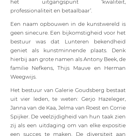
het uitgangspunt ‘kwaliteit,
professionaliteit en betaalbaar’.
Een naam opbouwen in de kunstwereld is
geen sinecure. Een bijkomstigheid voor het
bestuur was dat Lunteren bekendheid
geniet als kunstminnende plaats. Denk
hierbij aan grote namen als Antony Beek, de
familie Nefkens, Thijs Mauve en Herman
Weegwijs.
Het bestuur van Galerie Goudsberg bestaat
uit vier leden, te weten: Gerjo Hazeleger,
Janna van de Kaa, Jelma van Roest en Corrie
Spijker. De veelzijdigheid van hun taak zien
zij als een uitdaging om van elke expositie
een succes te maken. De diversiteit aan