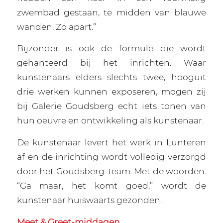
zwembad gestaan, te midden van blauwe
wanden. Zo apart.”
Bijzonder is ook de formule die wordt
gehanteerd bij het inrichten. Waar
kunstenaars elders slechts twee, hooguit
drie werken kunnen exposeren, mogen zij
bij Galerie Goudsberg echt iets tonen van
hun oeuvre en ontwikkeling als kunstenaar.
De kunstenaar levert het werk in Lunteren
af en de inrichting wordt volledig verzorgd
door het Goudsberg-team. Met de woorden:
“Ga maar, het komt goed,” wordt de
kunstenaar huiswaarts gezonden.
Meet & Greet-middagen