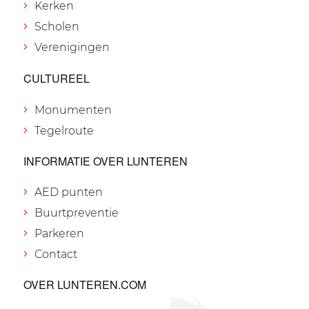
Kerken
Scholen
Verenigingen
CULTUREEL
Monumenten
Tegelroute
INFORMATIE OVER LUNTEREN
AED punten
Buurtpreventie
Parkeren
Contact
OVER LUNTEREN.COM