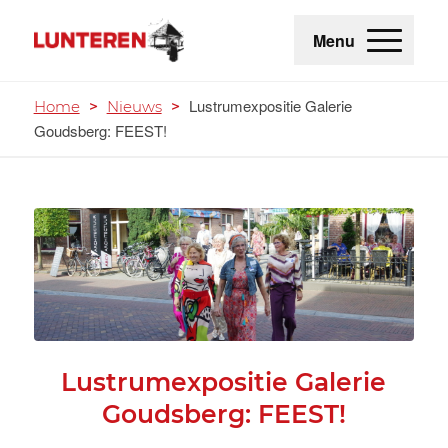
Menu
Lustrumexpositie Galerie
Home
>
Nieuws
>
Goudsberg: FEEST!
Lustrumexpositie Galerie
Goudsberg: FEEST!