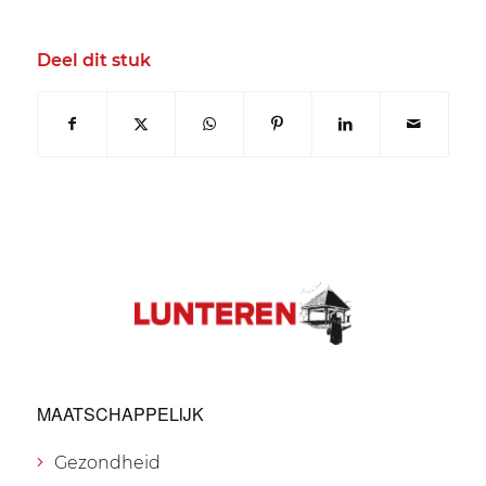
Deel dit stuk
MAATSCHAPPELIJK
Gezondheid