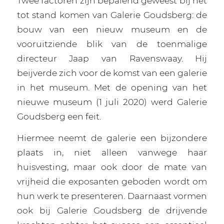
Twee factoren zijn bepalend geweest bij het
tot stand komen van Galerie Goudsberg: de
bouw van een nieuw museum en de
vooruitziende blik van de toenmalige
directeur Jaap van Ravenswaay. Hij
beijverde zich voor de komst van een galerie
in het museum. Met de opening van het
nieuwe museum (1 juli 2020) werd Galerie
Goudsberg een feit.
Hiermee neemt de galerie een bijzondere
plaats in, niet alleen vanwege haar
huisvesting, maar ook door de mate van
vrijheid die exposanten geboden wordt om
hun werk te presenteren. Daarnaast vormen
ook bij Galerie Goudsberg de drijvende