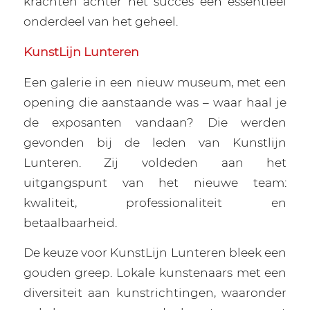
krachten achter het succes een essentieel
onderdeel van het geheel.
KunstLijn Lunteren
Een galerie in een nieuw museum, met een
opening die aanstaande was – waar haal je
de exposanten vandaan? Die werden
gevonden bij de leden van Kunstlijn
Lunteren. Zij voldeden aan het
uitgangspunt van het nieuwe team:
kwaliteit, professionaliteit en
betaalbaarheid.
De keuze voor KunstLijn Lunteren bleek een
gouden greep. Lokale kunstenaars met een
diversiteit aan kunstrichtingen, waaronder