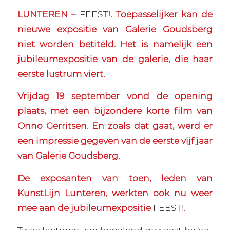
LUNTEREN –
FEEST!
. Toepasselijker kan de
nieuwe expositie van Galerie Goudsberg
niet worden betiteld. Het is namelijk een
jubileumexpositie van de galerie, die haar
eerste lustrum viert.
Vrijdag 19 september vond de opening
plaats, met een bijzondere korte film van
Onno Gerritsen. En zoals dat gaat, werd er
een impressie gegeven van de eerste vijf jaar
van Galerie Goudsberg.
De exposanten van toen, leden van
KunstLijn Lunteren, werkten ook nu weer
mee aan de jubileumexpositie
FEEST!
.