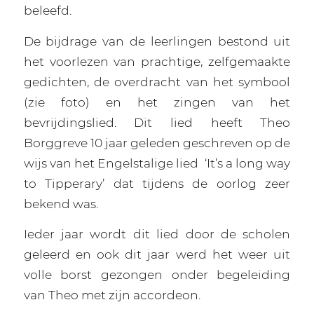
beleefd.
De bijdrage van de leerlingen bestond uit
het voorlezen van prachtige, zelfgemaakte
gedichten, de overdracht van het symbool
(zie foto) en het zingen van het
bevrijdingslied. Dit lied heeft Theo
Borggreve 10 jaar geleden geschreven op de
wijs van het Engelstalige lied
‘It’s a long way
to Tipperary’ dat tijdens de oorlog zeer
bekend was.
Ieder jaar wordt dit lied door de scholen
geleerd en ook dit jaar werd het weer uit
volle borst gezongen onder begeleiding
van Theo met zijn accordeon.