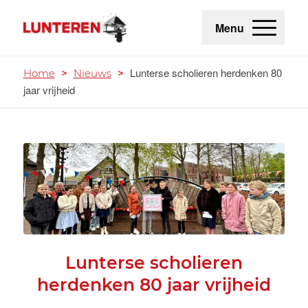
Menu
Lunterse scholieren herdenken 80
Home
>
Nieuws
>
jaar vrijheid
Lunterse scholieren
herdenken 80 jaar vrijheid