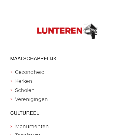
MAATSCHAPPELIJK
Gezondheid
Kerken
Scholen
Verenigingen
CULTUREEL
Monumenten