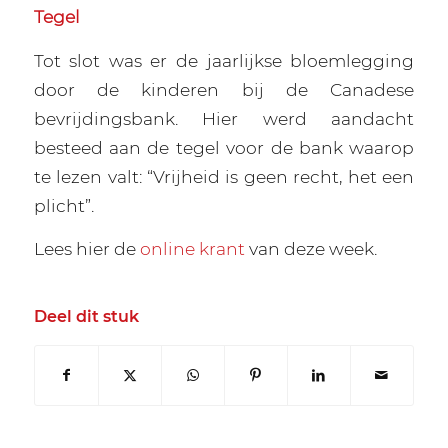
Tegel
Tot slot was er de jaarlijkse bloemlegging
door de kinderen bij de Canadese
bevrijdingsbank. Hier werd aandacht
besteed aan de tegel voor de bank waarop
te lezen valt: “Vrijheid is geen recht, het een
plicht”.
Lees hier de
online krant
van deze week.
Deel dit stuk