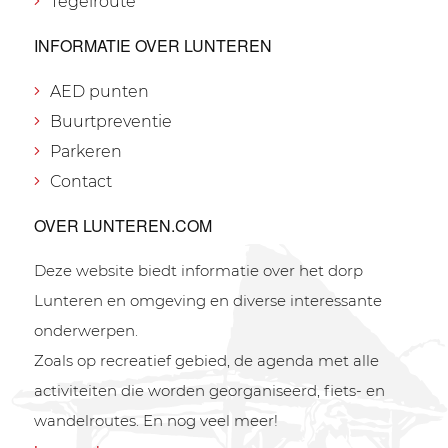
Tegelroute
INFORMATIE OVER LUNTEREN
AED punten
Buurtpreventie
Parkeren
Contact
OVER LUNTEREN.COM
Deze website biedt informatie over het dorp
Lunteren en omgeving en diverse interessante
onderwerpen.
Zoals op recreatief gebied, de agenda met alle
activiteiten die worden georganiseerd, fiets- en
wandelroutes. En nog veel meer!