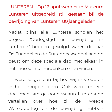
LUNTEREN – Op 16 april werd er in Museum
Lunteren uitgebreid stil gestaan bij de
bevrijding van Lunteren, 80 jaar geleden.
Nadat bijna alle Lunterse scholen het
project “Oorlogstijd en bevrijding in
Lunteren” hebben gevolgd waren dit jaar
De Triangel en de Ruitenbeekschool aan de
beurt om deze speciale dag met elkaar in
het museum te herdenken en te vieren.
Er werd stilgestaan bij hoe wij in vrede en
vrijheid mogen leven. Ook werd er een
documentaire getoond waarin Lunteranen
vertellen over hoe zij de Tweede
Wereldoorlog en de bevrijding hebben