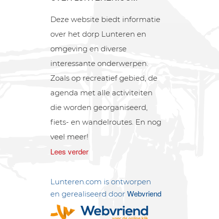
Deze website biedt informatie
over het dorp Lunteren en
omgeving en diverse
interessante onderwerpen.
Zoals op recreatief gebied, de
agenda met alle activiteiten
die worden georganiseerd,
fiets- en wandelroutes. En nog
veel meer!
Lees verder
Lunteren.com is ontworpen
Webvriend
en gerealiseerd door