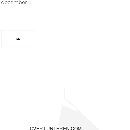
 1 december.
OVER LUNTEREN.COM