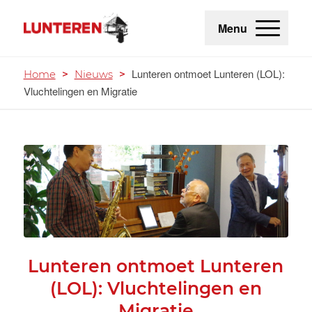
Menu
Lunteren ontmoet Lunteren (LOL):
Home
>
Nieuws
>
Vluchtelingen en Migratie
Lunteren ontmoet Lunteren
(LOL): Vluchtelingen en
Migratie