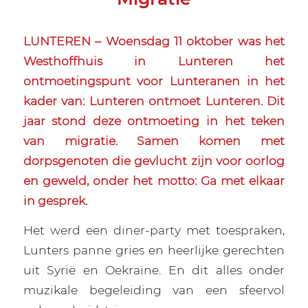
LUNTEREN – Woensdag 11 oktober was het
Westhoffhuis in Lunteren het
ontmoetingspunt voor Lunteranen in het
kader van: Lunteren ontmoet Lunteren. Dit
jaar stond deze ontmoeting in het teken
van migratie. Samen komen met
dorpsgenoten die gevlucht zijn voor oorlog
en geweld, onder het motto: Ga met elkaar
in gesprek.
Het werd een diner-party met toespraken,
Lunters panne gries en heerlijke gerechten
uit Syrië en Oekraïne. En dit alles onder
muzikale begeleiding van een sfeervol