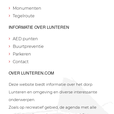
Monumenten
Tegelroute
INFORMATIE OVER LUNTEREN
AED punten
Buurtpreventie
Parkeren
Contact
OVER LUNTEREN.COM
Deze website biedt informatie over het dorp
Lunteren en omgeving en diverse interessante
onderwerpen.
Zoals op recreatief gebied, de agenda met alle