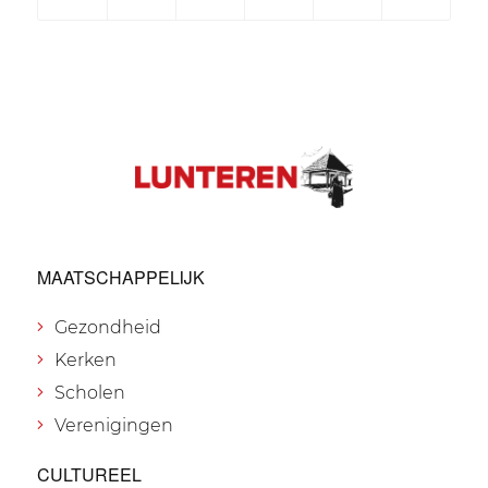
MAATSCHAPPELIJK
Gezondheid
Kerken
Scholen
Verenigingen
CULTUREEL