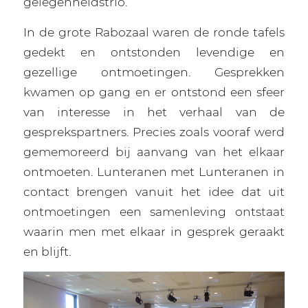
gelegenheidstrio.
In de grote Rabozaal waren de ronde tafels
gedekt en ontstonden levendige en
gezellige ontmoetingen. Gesprekken
kwamen op gang en er ontstond een sfeer
van interesse in het verhaal van de
gesprekspartners. Precies zoals vooraf werd
gememoreerd bij aanvang van het elkaar
ontmoeten. Lunteranen met Lunteranen in
contact brengen vanuit het idee dat uit
ontmoetingen een samenleving ontstaat
waarin men met elkaar in gesprek geraakt
en blijft.