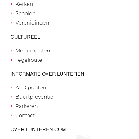
Kerken
Scholen
Verenigingen
CULTUREEL
Monumenten
Tegelroute
INFORMATIE OVER LUNTEREN
AED punten
Buurtpreventie
Parkeren
Contact
OVER LUNTEREN.COM