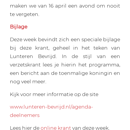
maken we van 16 april een avond om nooit
te vergeten.
Bijlage
Deze week bevindt zich een speciale bijlage
bij deze krant, geheel in het teken van
Lunteren Bevrijd. In de stijl van een
verzetskrant lees je hierin het programma,
een bericht aan de toenmalige koningin en
nog veel meer.
Kijk voor meer informatie op de site
www.lunteren-bevrijd.nl/agenda-
deelnemers
Lees hier de
online krant
van deze week.