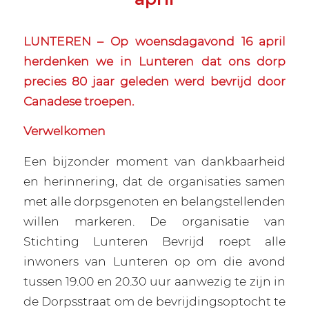
LUNTEREN – Op woensdagavond 16 april
herdenken we in Lunteren dat ons dorp
precies 80 jaar geleden werd bevrijd door
Canadese troepen.
Verwelkomen
Een bijzonder moment van dankbaarheid
en herinnering, dat de organisaties samen
met alle dorpsgenoten en belangstellenden
willen markeren. De organisatie van
Stichting Lunteren Bevrijd roept alle
inwoners van Lunteren op om die avond
tussen 19.00 en 20.30 uur aanwezig te zijn in
de Dorpsstraat om de bevrijdingsoptocht te