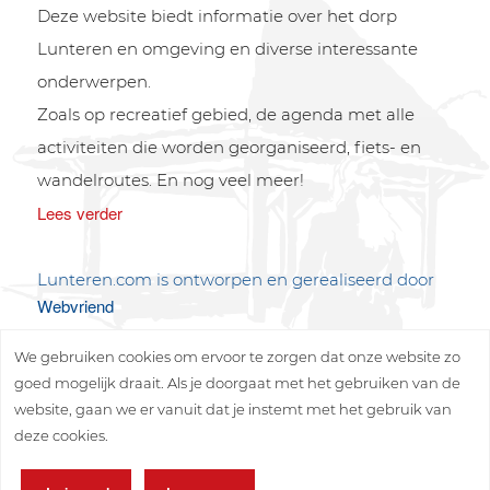
Deze website biedt informatie over het dorp
Lunteren en omgeving en diverse interessante
onderwerpen.
Zoals op recreatief gebied, de agenda met alle
activiteiten die worden georganiseerd, fiets- en
wandelroutes. En nog veel meer!
Lees verder
Lunteren.com is ontworpen en gerealiseerd door
Webvriend
We gebruiken cookies om ervoor te zorgen dat onze website zo
goed mogelijk draait. Als je doorgaat met het gebruiken van de
website, gaan we er vanuit dat je instemt met het gebruik van
deze cookies.
Copyright © 2026 Lunteren Media B.V.