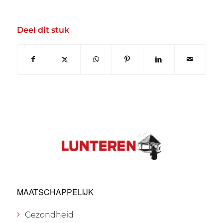
Deel dit stuk
MAATSCHAPPELIJK
Gezondheid