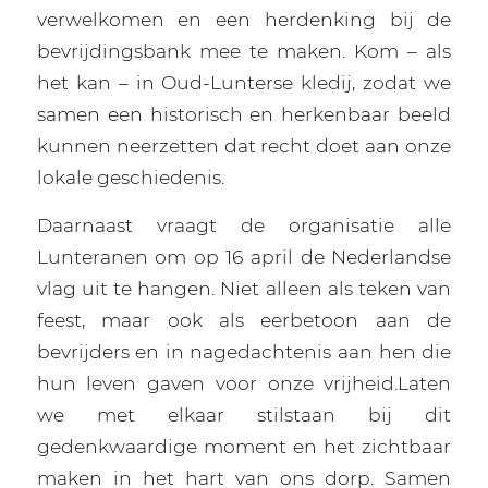
verwelkomen en een herdenking bij de
bevrijdingsbank mee te maken. Kom – als
het kan – in Oud-Lunterse kledij, zodat we
samen een historisch en herkenbaar beeld
kunnen neerzetten dat recht doet aan onze
lokale geschiedenis.
Daarnaast vraagt de organisatie alle
Lunteranen om op 16 april de Nederlandse
vlag uit te hangen. Niet alleen als teken van
feest, maar ook als eerbetoon aan de
bevrijders en in nagedachtenis aan hen die
hun leven gaven voor onze vrijheid.Laten
we met elkaar stilstaan bij dit
gedenkwaardige moment en het zichtbaar
maken in het hart van ons dorp. Samen