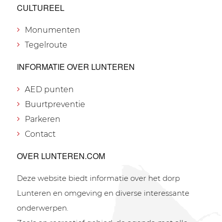
CULTUREEL
Monumenten
Tegelroute
INFORMATIE OVER LUNTEREN
AED punten
Buurtpreventie
Parkeren
Contact
OVER LUNTEREN.COM
Deze website biedt informatie over het dorp
Lunteren en omgeving en diverse interessante
onderwerpen.