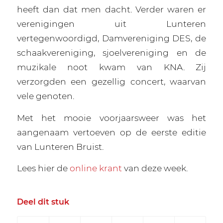
heeft dan dat men dacht. Verder waren er
verenigingen uit Lunteren
vertegenwoordigd, Damvereniging DES, de
schaakvereniging, sjoelvereniging en de
muzikale noot kwam van KNA. Zij
verzorgden een gezellig concert, waarvan
vele genoten.
Met het mooie voorjaarsweer was het
aangenaam vertoeven op de eerste editie
van Lunteren Bruist.
Lees hier de
online krant
van deze week.
Deel dit stuk