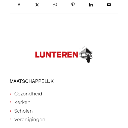
MAATSCHAPPELIJK
Gezondheid
Kerken
Scholen
Verenigingen