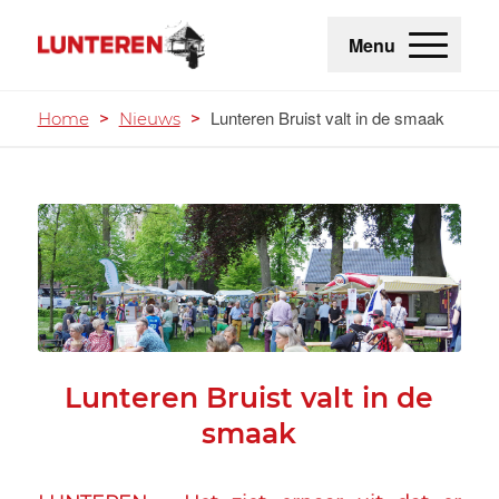
Menu
Lunteren Bruist valt in de smaak
Home
>
Nieuws
>
Lunteren Bruist valt in de
smaak