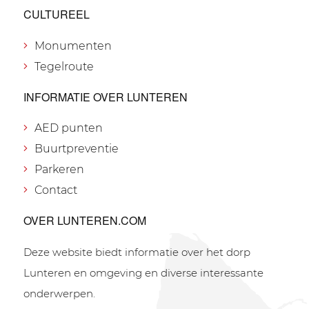
CULTUREEL
Monumenten
Tegelroute
INFORMATIE OVER LUNTEREN
AED punten
Buurtpreventie
Parkeren
Contact
OVER LUNTEREN.COM
Deze website biedt informatie over het dorp
Lunteren en omgeving en diverse interessante
onderwerpen.