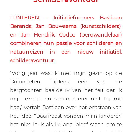
LUNTEREN – Initiatiefnemers Bastiaan
Berends, Jan Bouwsema (kunstschilders)
en Jan Hendrik Codee (bergwandelaar)
combineren hun passie voor schilderen en
natuurreizen in een nieuw initiatief:
schilderavontuur.
“Vorig jaar was ik met mijn gezin op de
Dolomieten. Tijdens één van de
bergtochten baalde ik van het feit dat ik
mijn ezeltje en schildergerei niet bij mij
had,” vertelt Bastiaan over het ontstaan van
het idee. “Daarnaast vonden mijn kinderen
het niet leuk als ik lang bleef staan om te