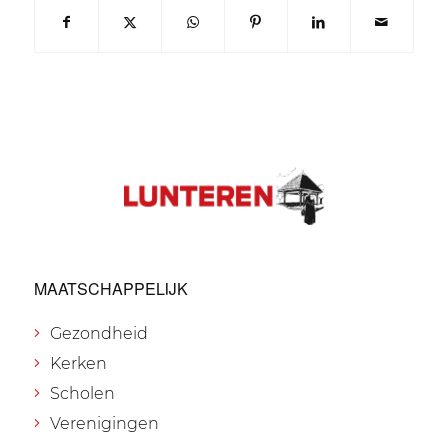
MAATSCHAPPELIJK
Gezondheid
Kerken
Scholen
Verenigingen