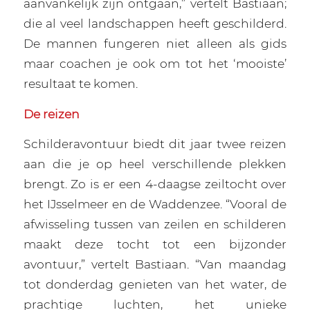
aanvankelijk zijn ontgaan,” vertelt Bastiaan;
die al veel landschappen heeft geschilderd.
De mannen fungeren niet alleen als gids
maar coachen je ook om tot het ‘mooiste’
resultaat te komen.
De reizen
Schilderavontuur biedt dit jaar twee reizen
aan die je op heel verschillende plekken
brengt. Zo is er een 4-daagse zeiltocht over
het IJsselmeer en de Waddenzee. “Vooral de
afwisseling tussen van zeilen en schilderen
maakt deze tocht tot een bijzonder
avontuur,” vertelt Bastiaan. “Van maandag
tot donderdag genieten van het water, de
prachtige luchten, het unieke