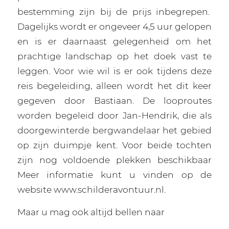
bestemming zijn bij de prijs inbegrepen.
Dagelijks wordt er ongeveer 4,5 uur gelopen
en is er daarnaast gelegenheid om het
prachtige landschap op het doek vast te
leggen. Voor wie wil is er ook tijdens deze
reis begeleiding, alleen wordt het dit keer
gegeven door Bastiaan. De looproutes
worden begeleid door Jan-Hendrik, die als
doorgewinterde bergwandelaar het gebied
op zijn duimpje kent. Voor beide tochten
zijn nog voldoende plekken beschikbaar
Meer informatie kunt u vinden op de
website www.schilderavontuur.nl.
Maar u mag ook altijd bellen naar