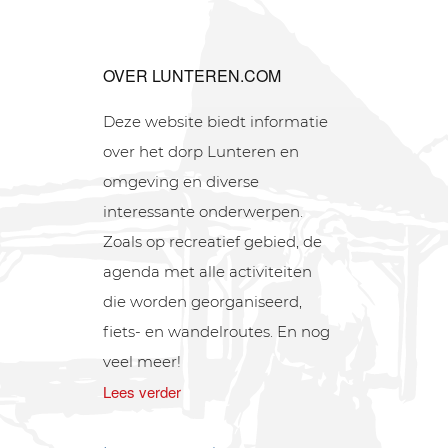
OVER LUNTEREN.COM
Deze website biedt informatie
over het dorp Lunteren en
omgeving en diverse
interessante onderwerpen.
Zoals op recreatief gebied, de
agenda met alle activiteiten
die worden georganiseerd,
fiets- en wandelroutes. En nog
veel meer!
Lees verder