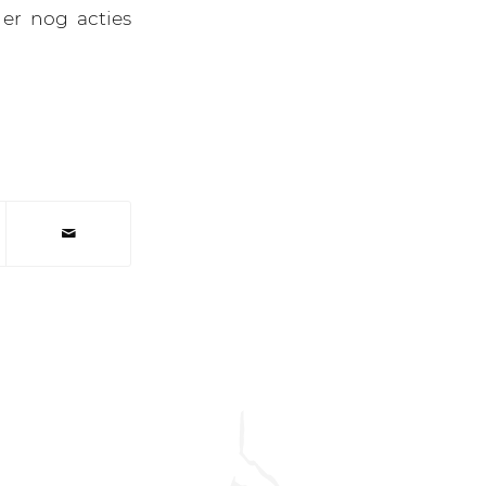
r nog acties