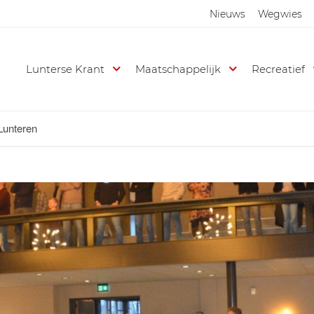
Nieuws
Wegwies
Lunterse Krant
Maatschappelijk
Recreatief
Lunteren