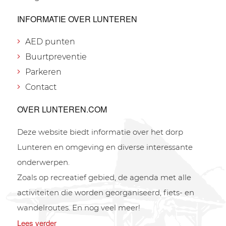
INFORMATIE OVER LUNTEREN
AED punten
Buurtpreventie
Parkeren
Contact
OVER LUNTEREN.COM
Deze website biedt informatie over het dorp
Lunteren en omgeving en diverse interessante
onderwerpen.
Zoals op recreatief gebied, de agenda met alle
activiteiten die worden georganiseerd, fiets- en
wandelroutes. En nog veel meer!
Lees verder