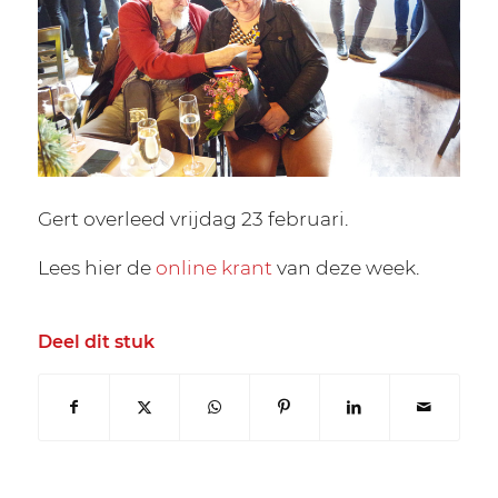
Gert overleed vrijdag 23 februari.
Lees hier de
online krant
van deze week.
Deel dit stuk