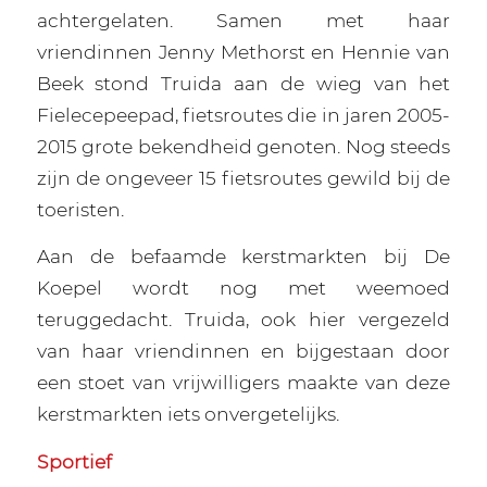
achtergelaten. Samen met haar
vriendinnen Jenny Methorst en Hennie van
Beek stond Truida aan de wieg van het
Fielecepeepad, fietsroutes die in jaren 2005-
2015 grote bekendheid genoten. Nog steeds
zijn de ongeveer 15 fietsroutes gewild bij de
toeristen.
Aan de befaamde kerstmarkten bij De
Koepel wordt nog met weemoed
teruggedacht. Truida, ook hier vergezeld
van haar vriendinnen en bijgestaan door
een stoet van vrijwilligers maakte van deze
kerstmarkten iets onvergetelijks.
Sportief