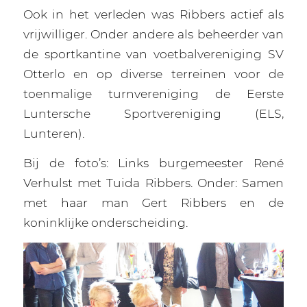
Ook in het verleden was Ribbers actief als
vrijwilliger. Onder andere als beheerder van
de sportkantine van voetbalvereniging SV
Otterlo en op diverse terreinen voor de
toenmalige turnvereniging de Eerste
Luntersche Sportvereniging (ELS,
Lunteren).
Bij de foto’s: Links burgemeester René
Verhulst met Tuida Ribbers. Onder: Samen
met haar man Gert Ribbers en de
koninklijke onderscheiding.