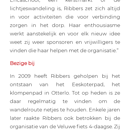
lichtjeswandeling is, Ribbers zet zich altijd
in voor activiteiten die voor verbinding
zorgen in het dorp. Haar enthousiasme
werkt aanstekelijk en voor elk nieuw idee
weet zij weer sponsoren en vrijwilligers te
vinden die haar helpen met de organisatie.’’
Bezige bij
In 2009 heeft Ribbers geholpen bij het
ontstaan van het Eeskoterpad, het
klompenpad in Otterlo. Tot op heden is ze
daar regelmatig te vinden om de
wandelroute netjes te houden. Enkele jaren
later raakte Ribbers ook betrokken bij de
organisatie van de Veluwe fiets 4-daagse. Zij