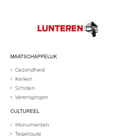
MAATSCHAPPELIJK
Gezondheid
Kerken
Scholen
Verenigingen
CULTUREEL
Monumenten
Tegelroute