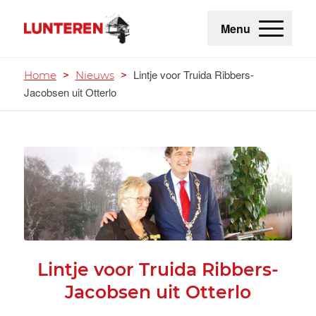
Menu
Lintje voor Truida Ribbers-
Home
>
Nieuws
>
Jacobsen uit Otterlo
Lintje voor Truida Ribbers-
Jacobsen uit Otterlo