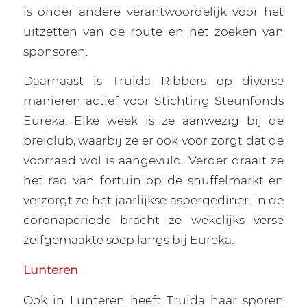
is onder andere verantwoordelijk voor het
uitzetten van de route en het zoeken van
sponsoren.
Daarnaast is Truida Ribbers op diverse
manieren actief voor Stichting Steunfonds
Eureka. Elke week is ze aanwezig bij de
breiclub, waarbij ze er ook voor zorgt dat de
voorraad wol is aangevuld. Verder draait ze
het rad van fortuin op de snuffelmarkt en
verzorgt ze het jaarlijkse aspergediner. In de
coronaperiode bracht ze wekelijks verse
zelfgemaakte soep langs bij Eureka.
Lunteren
Ook in Lunteren heeft Truida haar sporen