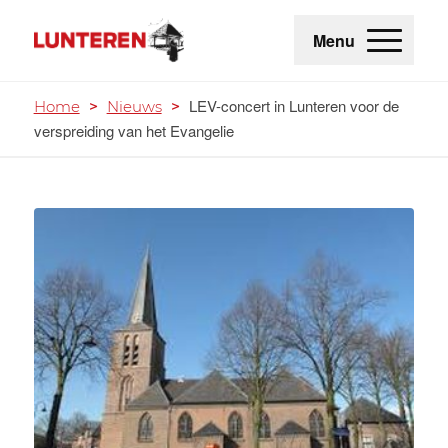
Menu
LEV-concert in Lunteren voor de
Home
>
Nieuws
>
verspreiding van het Evangelie