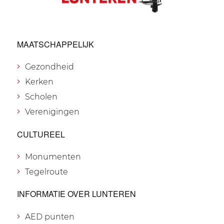
MAATSCHAPPELIJK
Gezondheid
Kerken
Scholen
Verenigingen
CULTUREEL
Monumenten
Tegelroute
INFORMATIE OVER LUNTEREN
AED punten