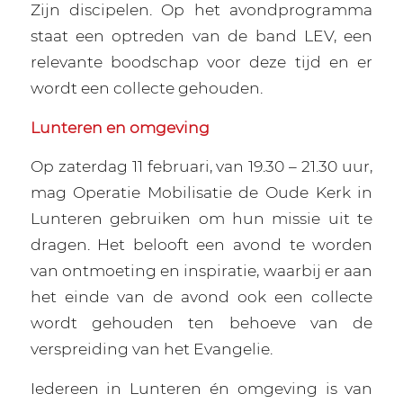
Zijn discipelen. Op het avondprogramma
staat een optreden van de band LEV, een
relevante boodschap voor deze tijd en er
wordt een collecte gehouden.
Lunteren en omgeving
Op zaterdag 11 februari, van 19.30 – 21.30 uur,
mag Operatie Mobilisatie de Oude Kerk in
Lunteren gebruiken om hun missie uit te
dragen. Het belooft een avond te worden
van ontmoeting en inspiratie, waarbij er aan
het einde van de avond ook een collecte
wordt gehouden ten behoeve van de
verspreiding van het Evangelie.
Iedereen in Lunteren én omgeving is van