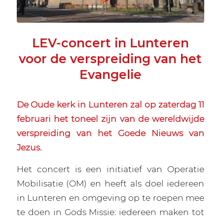
LEV-concert in Lunteren
voor de verspreiding van het
Evangelie
De Oude kerk in Lunteren zal op zaterdag 11
februari het toneel zijn van de wereldwijde
verspreiding van het Goede Nieuws van
Jezus.
Het concert is een initiatief van Operatie
Mobilisatie (OM) en heeft als doel iedereen
in Lunteren en omgeving op te roepen mee
te doen in Gods Missie: iedereen maken tot