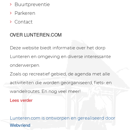
Buurtpreventie
Parkeren
Contact
OVER LUNTEREN.COM
Deze website biedt informatie over het dorp
Lunteren en omgeving en diverse interessante
onderwerpen.
Zoals op recreatief gebied, de agenda met alle
activiteiten die worden georganiseerd, fiets- en
wandelroutes. En nog veel meer!
Lees verder
Lunteren.com is ontworpen en gerealiseerd door
Webvriend