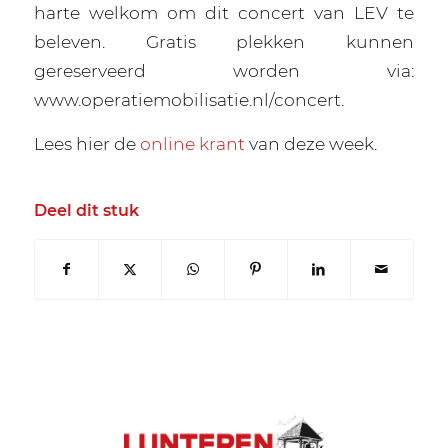
harte welkom om dit concert van LEV te
beleven. Gratis plekken kunnen
gereserveerd worden via:
www.operatiemobilisatie.nl/concert.
Lees hier de
online krant
van deze week.
Deel dit stuk