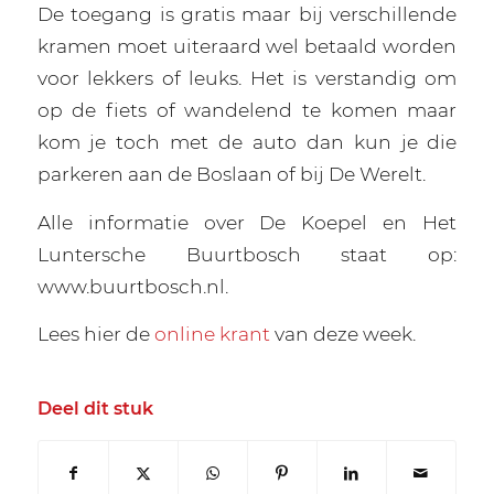
De toegang is gratis maar bij verschillende
kramen moet uiteraard wel betaald worden
voor lekkers of leuks. Het is verstandig om
op de fiets of wandelend te komen maar
kom je toch met de auto dan kun je die
parkeren aan de Boslaan of bij De Werelt.
Alle informatie over De Koepel en Het
Luntersche Buurtbosch staat op:
www.buurtbosch.nl.
Lees hier de
online krant
van deze week.
Deel dit stuk