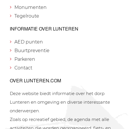
Monumenten
Tegelroute
INFORMATIE OVER LUNTEREN
AED punten
Buurtpreventie
Parkeren
Contact
OVER LUNTEREN.COM
Deze website biedt informatie over het dorp
Lunteren en omgeving en diverse interessante
onderwerpen.
Zoals op recreatief gebied, de agenda met alle
activiteiten die worden georganiseerd, fiets- en