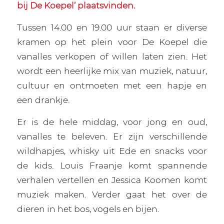
bij De Koepel’ plaatsvinden.
Tussen 14.00 en 19.00 uur staan er diverse
kramen op het plein voor De Koepel die
vanalles verkopen of willen laten zien. Het
wordt een heerlijke mix van muziek, natuur,
cultuur en ontmoeten met een hapje en
een drankje.
Er is de hele middag, voor jong en oud,
vanalles te beleven. Er zijn verschillende
wildhapjes, whisky uit Ede en snacks voor
de kids. Louis Fraanje komt spannende
verhalen vertellen en Jessica Koomen komt
muziek maken. Verder gaat het over de
dieren in het bos, vogels en bijen.