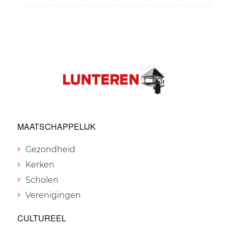
MAATSCHAPPELIJK
Gezondheid
Kerken
Scholen
Verenigingen
CULTUREEL