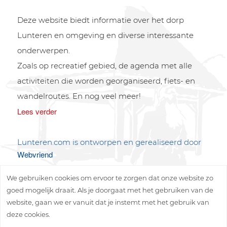
Deze website biedt informatie over het dorp
Lunteren en omgeving en diverse interessante
onderwerpen.
Zoals op recreatief gebied, de agenda met alle
activiteiten die worden georganiseerd, fiets- en
wandelroutes. En nog veel meer!
Lees verder
Lunteren.com is ontworpen en gerealiseerd door
Webvriend
We gebruiken cookies om ervoor te zorgen dat onze website zo
goed mogelijk draait. Als je doorgaat met het gebruiken van de
website, gaan we er vanuit dat je instemt met het gebruik van
deze cookies.