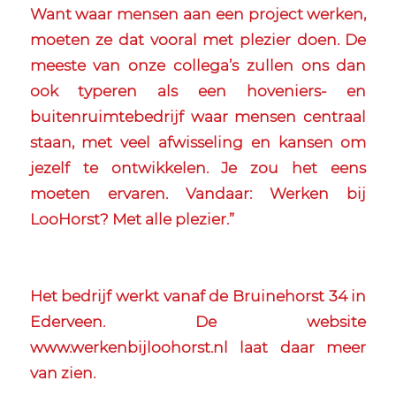
Want waar mensen aan een project werken,
moeten ze dat vooral met plezier doen. De
meeste van onze collega’s zullen ons dan
ook typeren als een hoveniers- en
buitenruimtebedrijf waar mensen centraal
staan, met veel afwisseling en kansen om
jezelf te ontwikkelen. Je zou het eens
moeten ervaren. Vandaar: Werken bij
LooHorst? Met alle plezier.”
Het bedrijf werkt vanaf de Bruinehorst 34 in
Ederveen. De website
www.werkenbijloohorst.nl
laat daar meer
van zien.