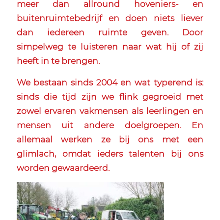
meer dan allround hoveniers- en
buitenruimtebedrijf en doen niets liever
dan iedereen ruimte geven. Door
simpelweg te luisteren naar wat hij of zij
heeft in te brengen.
We bestaan sinds 2004 en wat typerend is:
sinds die tijd zijn we flink gegroeid met
zowel ervaren vakmensen als leerlingen en
mensen uit andere doelgroepen. En
allemaal werken ze bij ons met een
glimlach, omdat ieders talenten bij ons
worden gewaardeerd.