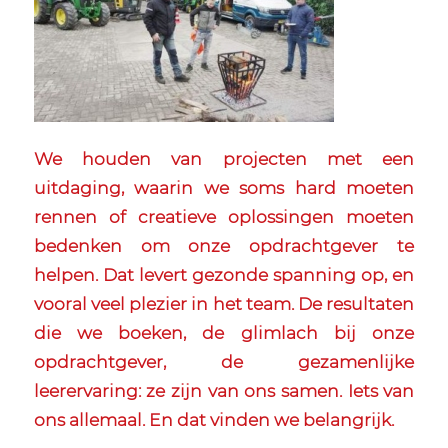
We houden van projecten met een
uitdaging, waarin we soms hard moeten
rennen of creatieve oplossingen moeten
bedenken om onze opdrachtgever te
helpen. Dat levert gezonde spanning op, en
vooral veel plezier in het team. De resultaten
die we boeken, de glimlach bij onze
opdrachtgever, de gezamenlijke
leerervaring: ze zijn van ons samen. Iets van
ons allemaal. En dat vinden we belangrijk.