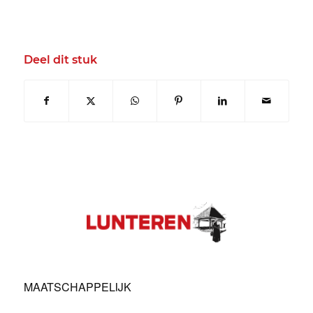
Deel dit stuk
MAATSCHAPPELIJK