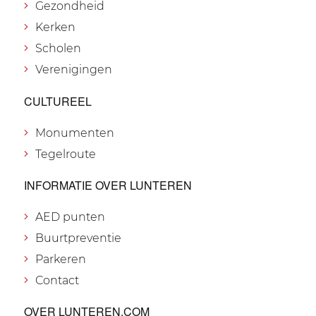
Gezondheid
Kerken
Scholen
Verenigingen
CULTUREEL
Monumenten
Tegelroute
INFORMATIE OVER LUNTEREN
AED punten
Buurtpreventie
Parkeren
Contact
OVER LUNTEREN.COM